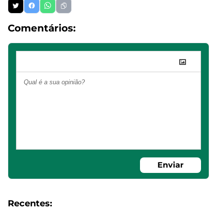
Comentários:
Enviar
Recentes: