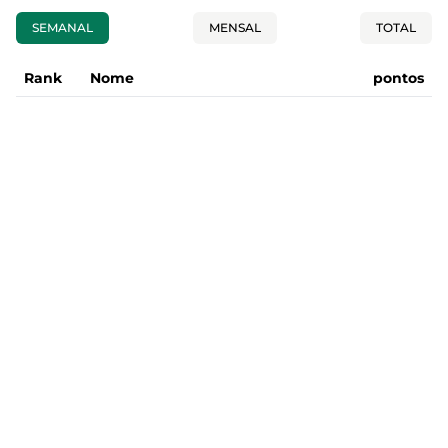
SEMANAL
MENSAL
TOTAL
Rank
Nome
pontos