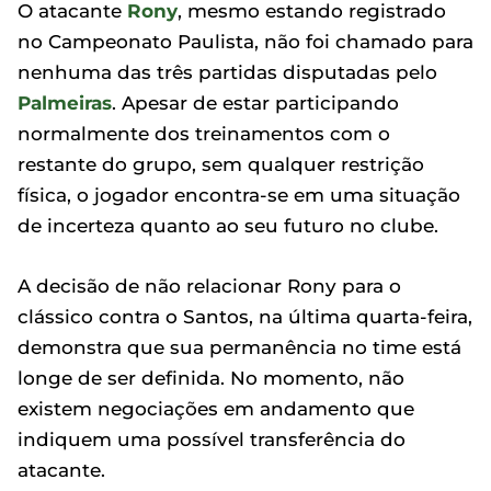
O atacante
Rony
, mesmo estando registrado
no Campeonato Paulista, não foi chamado para
nenhuma das três partidas disputadas pelo
Palmeiras
. Apesar de estar participando
normalmente dos treinamentos com o
restante do grupo, sem qualquer restrição
física, o jogador encontra-se em uma situação
de incerteza quanto ao seu futuro no clube.
A decisão de não relacionar Rony para o
clássico contra o Santos, na última quarta-feira,
demonstra que sua permanência no time está
longe de ser definida. No momento, não
existem negociações em andamento que
indiquem uma possível transferência do
atacante.