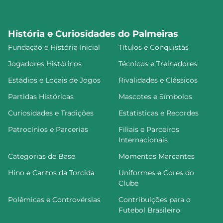
História e Curiosidades do Palmeiras
Fundação e História Inicial
Títulos e Conquistas
Jogadores Históricos
Técnicos e Treinadores
Estádios e Locais de Jogos
Rivalidades e Clássicos
Partidas Históricas
Mascotes e Símbolos
Curiosidades e Tradições
Estatísticas e Recordes
Patrocínios e Parcerias
Filiais e Parceiros
Internacionais
Categorias de Base
Momentos Marcantes
Hino e Cantos da Torcida
Uniformes e Cores do
Clube
Polêmicas e Controvérsias
Contribuições para o
Futebol Brasileiro