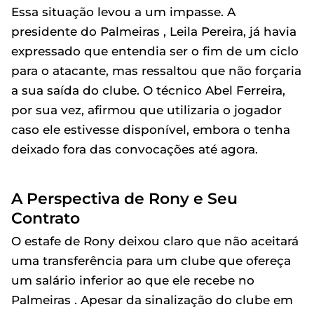
Essa situação levou a um impasse. A
presidente do Palmeiras , Leila Pereira, já havia
expressado que entendia ser o fim de um ciclo
para o atacante, mas ressaltou que não forçaria
a sua saída do clube. O técnico Abel Ferreira,
por sua vez, afirmou que utilizaria o jogador
caso ele estivesse disponível, embora o tenha
deixado fora das convocações até agora.
A Perspectiva de Rony e Seu
Contrato
O estafe de Rony deixou claro que não aceitará
uma transferência para um clube que ofereça
um salário inferior ao que ele recebe no
Palmeiras . Apesar da sinalização do clube em