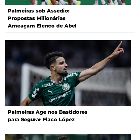
Palmeiras sob Assédio:
Propostas Milionárias
Ameaçam Elenco de Abel
Palmeiras Age nos Bastidores
para Segurar Flaco López