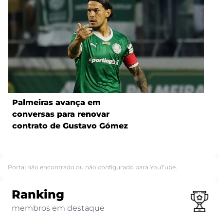
Palmeiras avança em
conversas para renovar
contrato de Gustavo Gómez
Portal não encontrado ou não configurado para YouTube.
Ranking
membros em destaque