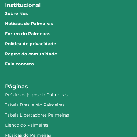
Institucional
Sobre Nós
Notícias do Palmeiras
Fórum do Palmeiras
Política de privacidade
Regras da comunidade
Fale conosco
Páginas
Próximos jogos do Palmeiras
Tabela Brasileirão Palmeiras
Tabela Libertadores Palmeiras
Elenco do Palmeiras
Músicas do Palmeiras