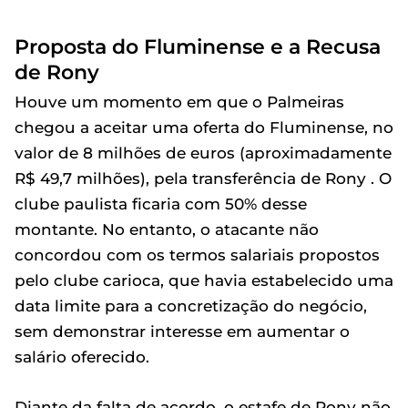
Proposta do Fluminense e a Recusa
de Rony
Houve um momento em que o Palmeiras
chegou a aceitar uma oferta do Fluminense, no
valor de 8 milhões de euros (aproximadamente
R$ 49,7 milhões), pela transferência de Rony . O
clube paulista ficaria com 50% desse
montante. No entanto, o atacante não
concordou com os termos salariais propostos
pelo clube carioca, que havia estabelecido uma
data limite para a concretização do negócio,
sem demonstrar interesse em aumentar o
salário oferecido.
Diante da falta de acordo, o estafe de Rony não