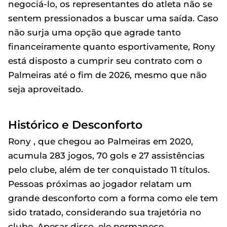
negociá-lo, os representantes do atleta não se
sentem pressionados a buscar uma saída. Caso
não surja uma opção que agrade tanto
financeiramente quanto esportivamente, Rony
está disposto a cumprir seu contrato com o
Palmeiras até o fim de 2026, mesmo que não
seja aproveitado.
Histórico e Desconforto
Rony , que chegou ao Palmeiras em 2020,
acumula 283 jogos, 70 gols e 27 assistências
pelo clube, além de ter conquistado 11 títulos.
Pessoas próximas ao jogador relatam um
grande desconforto com a forma como ele tem
sido tratado, considerando sua trajetória no
clube. Apesar disso, ele permanece