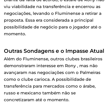
viu viabilidade na transferência e encerrou as
negociações, levando o Fluminense a retirar a
proposta. Essa era considerada a principal
possibilidade de negócio para o jogador até o
momento.
Outras Sondagens e o Impasse Atual
Além do Fluminense, outros clubes brasileiros
demonstraram interesse em Rony , mas não
avançaram nas negociações com o Palmeiras
como o clube carioca. A possibilidade de
transferência para mercados como o árabe,
russo e mexicano também não se
concretizaram até o momento.