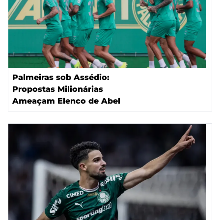
Palmeiras sob Assédio:
Propostas Milionárias
Ameaçam Elenco de Abel