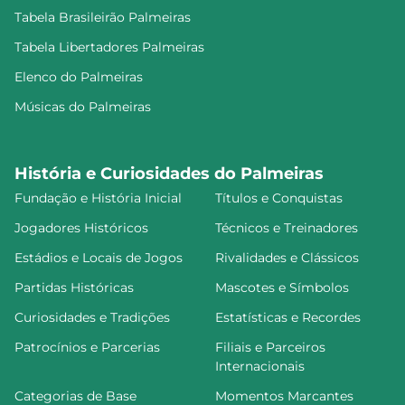
Tabela Brasileirão Palmeiras
Tabela Libertadores Palmeiras
Elenco do Palmeiras
Músicas do Palmeiras
História e Curiosidades do Palmeiras
Fundação e História Inicial
Títulos e Conquistas
Jogadores Históricos
Técnicos e Treinadores
Estádios e Locais de Jogos
Rivalidades e Clássicos
Partidas Históricas
Mascotes e Símbolos
Curiosidades e Tradições
Estatísticas e Recordes
Patrocínios e Parcerias
Filiais e Parceiros
Internacionais
Categorias de Base
Momentos Marcantes