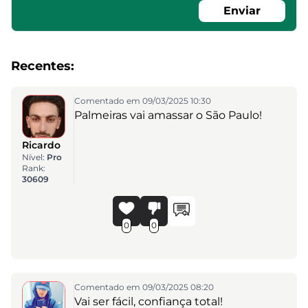
Enviar
Recentes:
Comentado em 09/03/2025 10:30
Palmeiras vai amassar o São Paulo!
Ricardo
Nível:
Pro
Rank:
30609
0
0
Comentado em 09/03/2025 08:20
Vai ser fácil, confiança total!