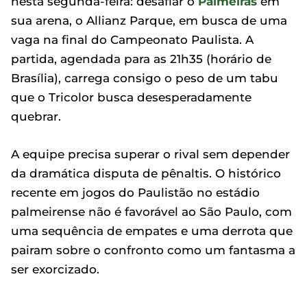
nesta segunda-feira: desafiar o
Palmeiras
em
sua arena, o Allianz Parque, em busca de uma
vaga na final do Campeonato Paulista. A
partida, agendada para as 21h35 (horário de
Brasília), carrega consigo o peso de um tabu
que o Tricolor busca desesperadamente
quebrar.
A equipe precisa superar o rival sem depender
da dramática disputa de pênaltis. O histórico
recente em jogos do Paulistão no estádio
palmeirense não é favorável ao São Paulo, com
uma sequência de empates e uma derrota que
pairam sobre o confronto como um fantasma a
ser exorcizado.