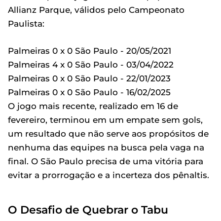
Allianz Parque, válidos pelo Campeonato
Paulista:
Palmeiras 0 x 0 São Paulo - 20/05/2021
Palmeiras 4 x 0 São Paulo - 03/04/2022
Palmeiras 0 x 0 São Paulo - 22/01/2023
Palmeiras 0 x 0 São Paulo - 16/02/2025
O jogo mais recente, realizado em 16 de
fevereiro, terminou em um empate sem gols,
um resultado que não serve aos propósitos de
nenhuma das equipes na busca pela vaga na
final. O São Paulo precisa de uma vitória para
evitar a prorrogação e a incerteza dos pênaltis.
O Desafio de Quebrar o Tabu