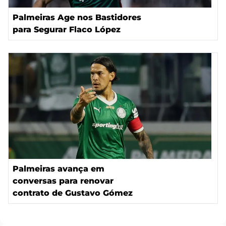
Palmeiras Age nos Bastidores
para Segurar Flaco López
Palmeiras avança em
conversas para renovar
contrato de Gustavo Gómez