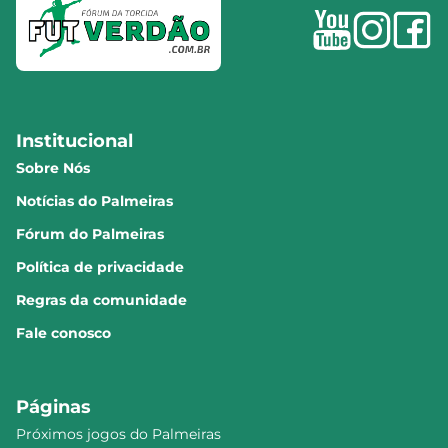
Institucional
Sobre Nós
Notícias do Palmeiras
Fórum do Palmeiras
Política de privacidade
Regras da comunidade
Fale conosco
Páginas
Próximos jogos do Palmeiras