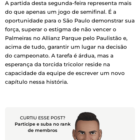
A partida desta segunda-feira representa mais
do que apenas um jogo de semifinal. É a
oportunidade para o São Paulo demonstrar sua
força, superar o estigma de não vencer o
Palmeiras no Allianz Parque pelo Paulistão e,
acima de tudo, garantir um lugar na decisão
do campeonato. A tarefa é árdua, mas a
esperança da torcida tricolor reside na
capacidade da equipe de escrever um novo
capítulo nessa história.
CURTIU ESSE POST?
Participe e suba no rank
de membros