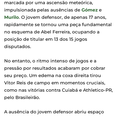
marcada por uma ascensão meteórica,
impulsionada pelas ausências de
Gómez
e
Murilo
. O jovem defensor, de apenas 17 anos,
rapidamente se tornou uma peça fundamental
no esquema de Abel Ferreira, ocupando a
posição de titular em 13 dos 15 jogos
disputados.
No entanto, o ritmo intenso de jogos e a
pressão por resultados acabaram por cobrar
seu preço. Um edema na coxa direita tirou
Vitor Reis de campo em momentos cruciais,
como nas vitórias contra Cuiabá e Athletico-PR,
pelo Brasileirão.
A ausência do jovem defensor abriu espaço