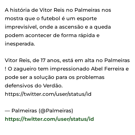
A história de Vitor Reis no Palmeiras nos
mostra que o futebol é um esporte
imprevisível, onde a ascensão e a queda
podem acontecer de forma rápida e
inesperada.
Vitor Reis, de 17 anos, está em alta no Palmeiras
! O zagueiro tem impressionado Abel Ferreira e
pode ser a solução para os problemas
defensivos do Verdão.
https://twitter.com/user/status/id
— Palmeiras (@Palmeiras)
https://twitter.com/user/status/id