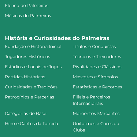
Elenco do Palmeiras
Músicas do Palmeiras
História e Curiosidades do Palmeiras
Fundação e História Inicial
Títulos e Conquistas
Jogadores Históricos
Técnicos e Treinadores
Estádios e Locais de Jogos
Rivalidades e Clássicos
Partidas Históricas
Mascotes e Símbolos
Curiosidades e Tradições
Estatísticas e Recordes
Patrocínios e Parcerias
Filiais e Parceiros
Internacionais
Categorias de Base
Momentos Marcantes
Hino e Cantos da Torcida
Uniformes e Cores do
Clube