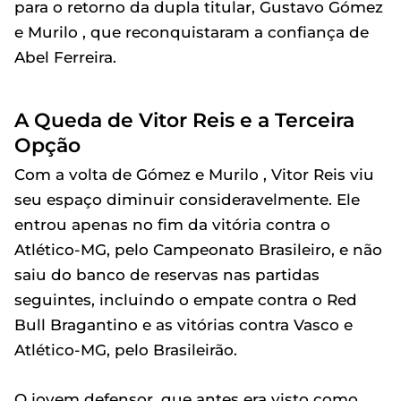
para o retorno da dupla titular, Gustavo Gómez
e Murilo , que reconquistaram a confiança de
Abel Ferreira.
A Queda de Vitor Reis e a Terceira
Opção
Com a volta de Gómez e Murilo , Vitor Reis viu
seu espaço diminuir consideravelmente. Ele
entrou apenas no fim da vitória contra o
Atlético-MG, pelo Campeonato Brasileiro, e não
saiu do banco de reservas nas partidas
seguintes, incluindo o empate contra o Red
Bull Bragantino e as vitórias contra Vasco e
Atlético-MG, pelo Brasileirão.
O jovem defensor, que antes era visto como