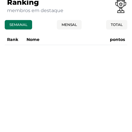
Ranking
membros em destaque
SEMANAL
MENSAL
TOTAL
Rank
Nome
pontos