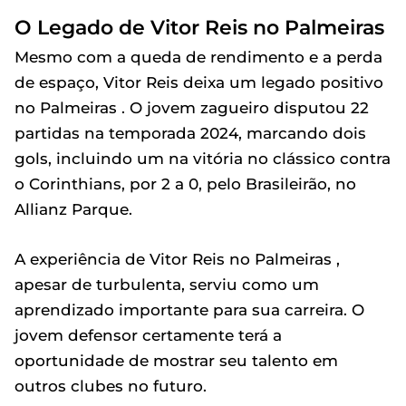
O Legado de Vitor Reis no Palmeiras
Mesmo com a queda de rendimento e a perda
de espaço, Vitor Reis deixa um legado positivo
no Palmeiras . O jovem zagueiro disputou 22
partidas na temporada 2024, marcando dois
gols, incluindo um na vitória no clássico contra
o Corinthians, por 2 a 0, pelo Brasileirão, no
Allianz Parque.
A experiência de Vitor Reis no Palmeiras ,
apesar de turbulenta, serviu como um
aprendizado importante para sua carreira. O
jovem defensor certamente terá a
oportunidade de mostrar seu talento em
outros clubes no futuro.