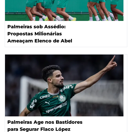
Palmeiras sob Assédio:
Propostas Milionárias
Ameaçam Elenco de Abel
Palmeiras Age nos Bastidores
para Segurar Flaco López