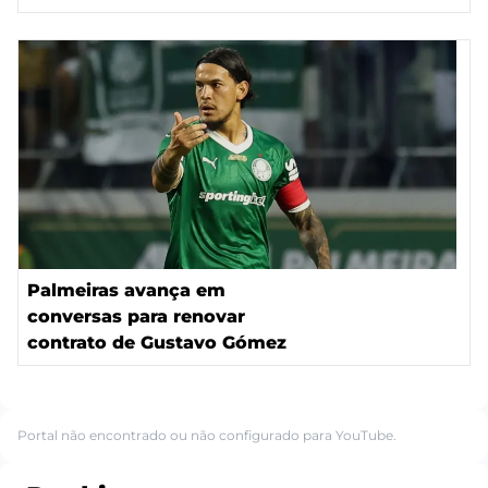
Palmeiras avança em
conversas para renovar
contrato de Gustavo Gómez
Portal não encontrado ou não configurado para YouTube.