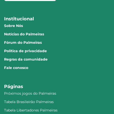
Institucional
Sobre Nós
Notícias do Palmeiras
Fórum do Palmeiras
Política de privacidade
Regras da comunidade
Fale conosco
Páginas
Próximos jogos do Palmeiras
Tabela Brasileirão Palmeiras
Tabela Libertadores Palmeiras