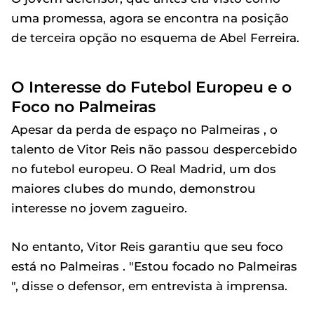
uma promessa, agora se encontra na posição
de terceira opção no esquema de Abel Ferreira.
O Interesse do Futebol Europeu e o
Foco no Palmeiras
Apesar da perda de espaço no Palmeiras , o
talento de Vitor Reis não passou despercebido
no futebol europeu. O Real Madrid, um dos
maiores clubes do mundo, demonstrou
interesse no jovem zagueiro.
No entanto, Vitor Reis garantiu que seu foco
está no Palmeiras . "Estou focado no Palmeiras
", disse o defensor, em entrevista à imprensa.