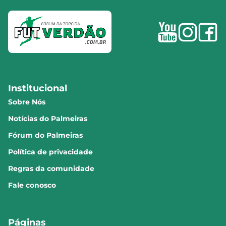
Institucional
Sobre Nós
Notícias do Palmeiras
Fórum do Palmeiras
Política de privacidade
Regras da comunidade
Fale conosco
Páginas