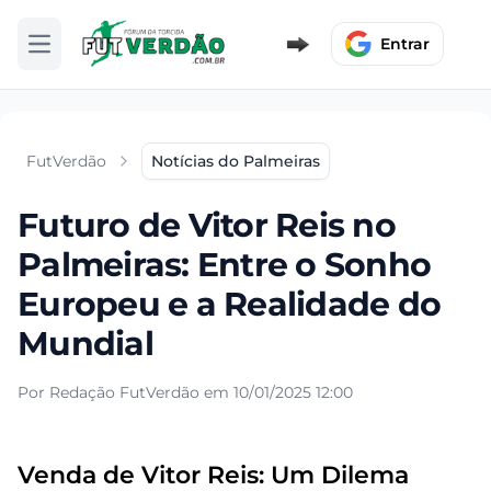
Entrar
Abrir menu
FutVerdão
Notícias do Palmeiras
Futuro de Vitor Reis no
Palmeiras: Entre o Sonho
Europeu e a Realidade do
Mundial
Por Redação FutVerdão em 10/01/2025 12:00
Venda de Vitor Reis: Um Dilema