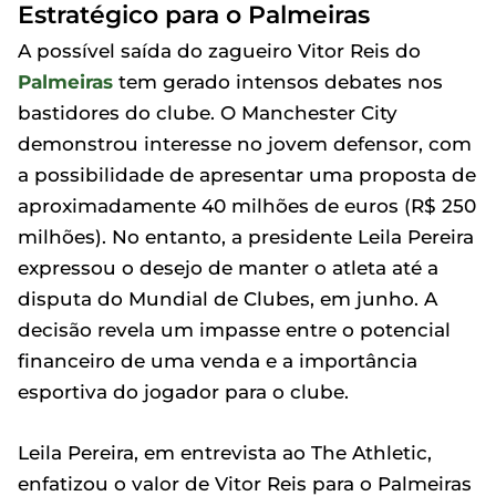
Estratégico para o Palmeiras
A possível saída do zagueiro Vitor Reis do
Palmeiras
tem gerado intensos debates nos
bastidores do clube. O Manchester City
demonstrou interesse no jovem defensor, com
a possibilidade de apresentar uma proposta de
aproximadamente 40 milhões de euros (R$ 250
milhões). No entanto, a presidente Leila Pereira
expressou o desejo de manter o atleta até a
disputa do Mundial de Clubes, em junho. A
decisão revela um impasse entre o potencial
financeiro de uma venda e a importância
esportiva do jogador para o clube.
Leila Pereira, em entrevista ao The Athletic,
enfatizou o valor de Vitor Reis para o Palmeiras