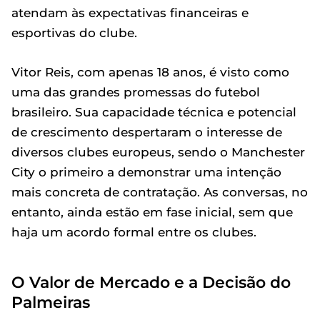
atendam às expectativas financeiras e
esportivas do clube.
Vitor Reis, com apenas 18 anos, é visto como
uma das grandes promessas do futebol
brasileiro. Sua capacidade técnica e potencial
de crescimento despertaram o interesse de
diversos clubes europeus, sendo o Manchester
City o primeiro a demonstrar uma intenção
mais concreta de contratação. As conversas, no
entanto, ainda estão em fase inicial, sem que
haja um acordo formal entre os clubes.
O Valor de Mercado e a Decisão do
Palmeiras