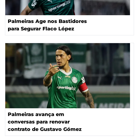
Palmeiras Age nos Bastidores
para Segurar Flaco López
Palmeiras avança em
conversas para renovar
contrato de Gustavo Gómez