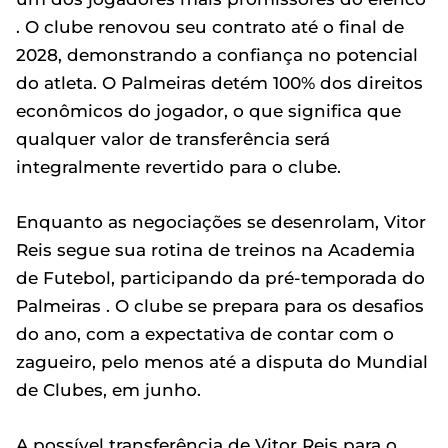
. O clube renovou seu contrato até o final de
2028, demonstrando a confiança no potencial
do atleta. O Palmeiras detém 100% dos direitos
econômicos do jogador, o que significa que
qualquer valor de transferência será
integralmente revertido para o clube.
Enquanto as negociações se desenrolam, Vitor
Reis segue sua rotina de treinos na Academia
de Futebol, participando da pré-temporada do
Palmeiras . O clube se prepara para os desafios
do ano, com a expectativa de contar com o
zagueiro, pelo menos até a disputa do Mundial
de Clubes, em junho.
A possível transferência de Vitor Reis para o