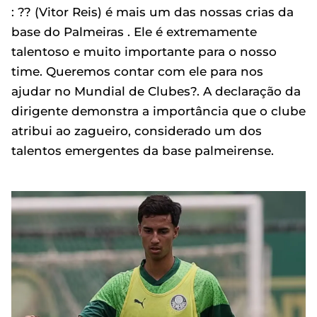
: ?? (Vitor Reis) é mais um das nossas crias da
base do Palmeiras . Ele é extremamente
talentoso e muito importante para o nosso
time. Queremos contar com ele para nos
ajudar no Mundial de Clubes?. A declaração da
dirigente demonstra a importância que o clube
atribui ao zagueiro, considerado um dos
talentos emergentes da base palmeirense.