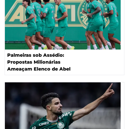
Palmeiras sob Assédio:
Propostas Milionárias
Ameaçam Elenco de Abel