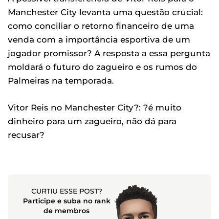
Manchester City levanta uma questão crucial:
como conciliar o retorno financeiro de uma
venda com a importância esportiva de um
jogador promissor? A resposta a essa pergunta
moldará o futuro do zagueiro e os rumos do
Palmeiras na temporada.
Vitor Reis no Manchester City?: ?é muito
dinheiro para um zagueiro, não dá para
recusar?
CURTIU ESSE POST?
Participe e suba no rank
de membros