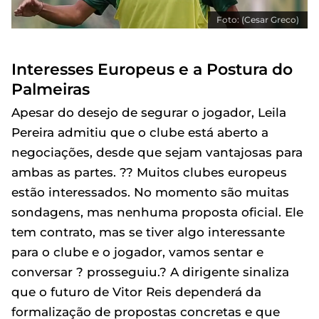
Foto: (Cesar Greco)
Interesses Europeus e a Postura do
Palmeiras
Apesar do desejo de segurar o jogador, Leila
Pereira admitiu que o clube está aberto a
negociações, desde que sejam vantajosas para
ambas as partes. ?? Muitos clubes europeus
estão interessados. No momento são muitas
sondagens, mas nenhuma proposta oficial. Ele
tem contrato, mas se tiver algo interessante
para o clube e o jogador, vamos sentar e
conversar ? prosseguiu.? A dirigente sinaliza
que o futuro de Vitor Reis dependerá da
formalização de propostas concretas e que