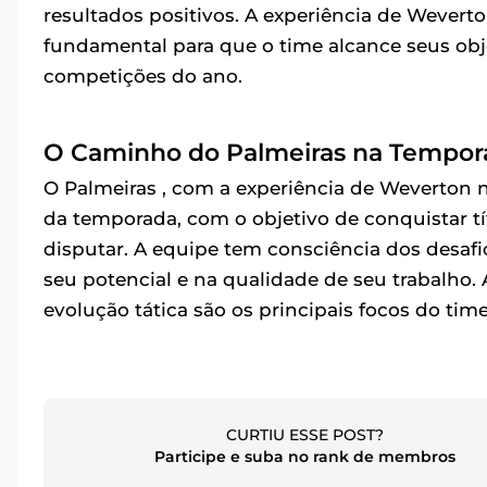
resultados positivos. A experiência de Weverto
fundamental para que o time alcance seus obj
competições do ano.
O Caminho do Palmeiras na Tempor
O Palmeiras , com a experiência de Weverton 
da temporada, com o objetivo de conquistar t
disputar. A equipe tem consciência dos desa
seu potencial e na qualidade de seu trabalho
evolução tática são os principais focos do tim
CURTIU ESSE POST?
Participe e suba no rank de membros