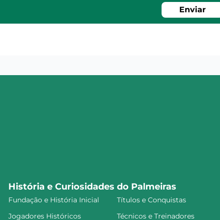
Enviar
História e Curiosidades do Palmeiras
Fundação e História Inicial
Títulos e Conquistas
Jogadores Históricos
Técnicos e Treinadores