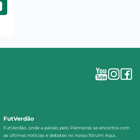
FutVerdão
FutVerdão, onde a paixão pelo Palmeiras se encontra com
as últimas notícias e debates no nosso fórum! Aqui,