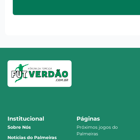
Institucional
Páginas
Sobre Nós
Próximos jogos do
Palmeiras
Notícias do Palmeiras