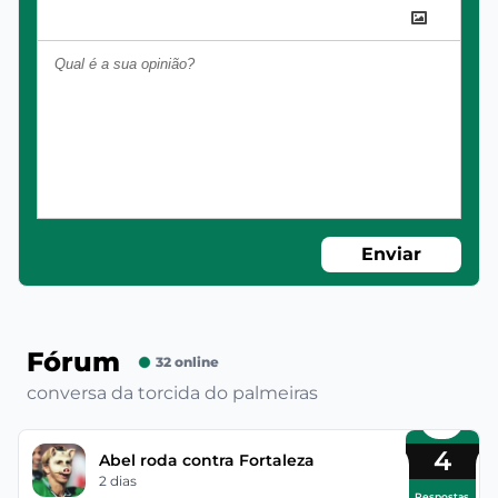
Enviar
Fórum
32 online
conversa da torcida do palmeiras
4
Abel roda contra Fortaleza
2 dias
Respostas