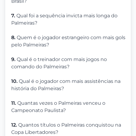
Brasil?
7.
Qual foi a sequência invicta mais longa do
Palmeiras?
8.
Quem é o jogador estrangeiro com mais gols
pelo Palmeiras?
9.
Qual é o treinador com mais jogos no
comando do Palmeiras?
10.
Qual é o jogador com mais assistências na
história do Palmeiras?
11.
Quantas vezes o Palmeiras venceu o
Campeonato Paulista?
12.
Quantos títulos o Palmeiras conquistou na
Copa Libertadores?