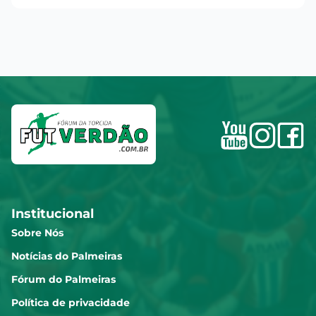
Institucional
Sobre Nós
Notícias do Palmeiras
Fórum do Palmeiras
Política de privacidade