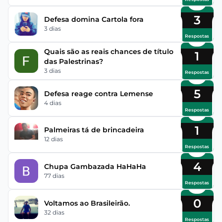
3
Defesa domina Cartola fora
3 dias
Respostas
Quais são as reais chances de título
1
das Palestrinas?
3 dias
Respostas
5
Defesa reage contra Lemense
4 dias
Respostas
1
Palmeiras tá de brincadeira
12 dias
Respostas
4
Chupa Gambazada HaHaHa
77 dias
Respostas
0
Voltamos ao Brasileirão.
32 dias
Respostas