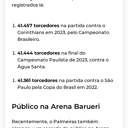
registrados lá:
41.457 torcedores
na partida contra o
Corinthians em 2023, pelo Campeonato
Brasileiro.
41.444 torcedores
na final do
Campeonato Paulista de 2023, contra o
Água Santa.
41.361 torcedores
na partida contra o São
Paulo pela Copa do Brasil em 2022.
Público na Arena Barueri
Recentemente, o Palmeiras também