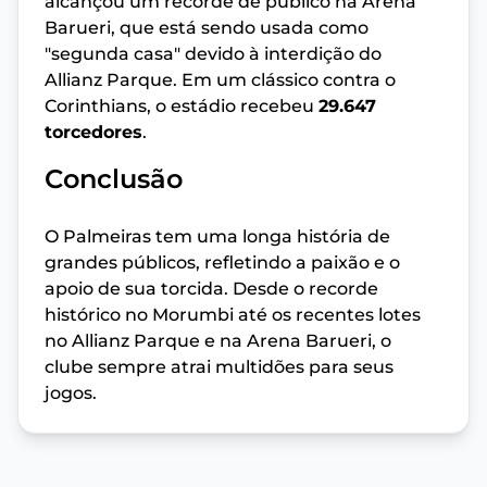
alcançou um recorde de público na Arena
Barueri, que está sendo usada como
"segunda casa" devido à interdição do
Allianz Parque. Em um clássico contra o
Corinthians, o estádio recebeu
29.647
torcedores
.
Conclusão
O Palmeiras tem uma longa história de
grandes públicos, refletindo a paixão e o
apoio de sua torcida. Desde o recorde
histórico no Morumbi até os recentes lotes
no Allianz Parque e na Arena Barueri, o
clube sempre atrai multidões para seus
jogos.