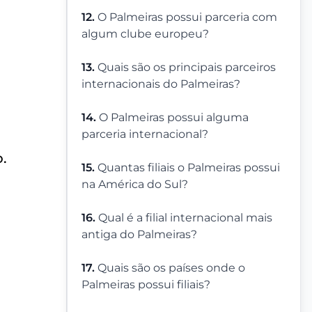
12.
O Palmeiras possui parceria com
algum clube europeu?
13.
Quais são os principais parceiros
internacionais do Palmeiras?
14.
O Palmeiras possui alguma
parceria internacional?
o.
15.
Quantas filiais o Palmeiras possui
na América do Sul?
16.
Qual é a filial internacional mais
antiga do Palmeiras?
17.
Quais são os países onde o
Palmeiras possui filiais?