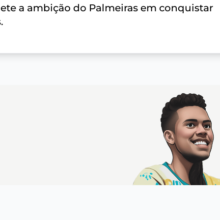
flete a ambição do Palmeiras em conquistar
.