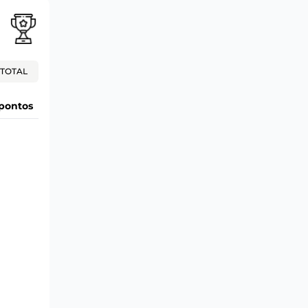
TOTAL
pontos