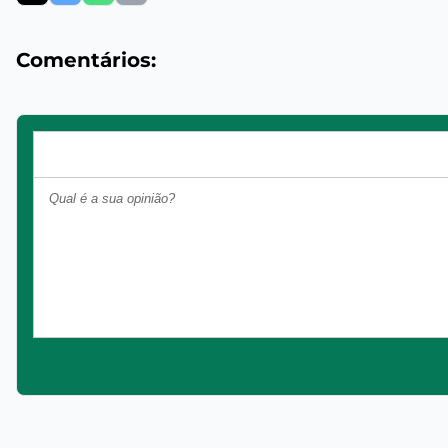
Comentários: