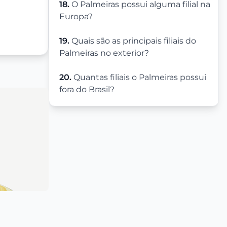
18.
O Palmeiras possui alguma filial na
Europa?
19.
Quais são as principais filiais do
Palmeiras no exterior?
20.
Quantas filiais o Palmeiras possui
fora do Brasil?