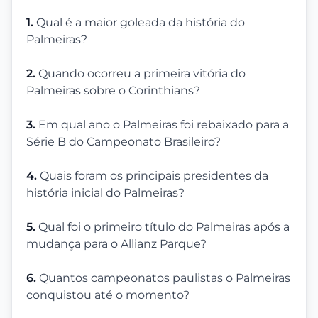
1.
Qual é a maior goleada da história do
Palmeiras?
2.
Quando ocorreu a primeira vitória do
Palmeiras sobre o Corinthians?
3.
Em qual ano o Palmeiras foi rebaixado para a
Série B do Campeonato Brasileiro?
4.
Quais foram os principais presidentes da
história inicial do Palmeiras?
5.
Qual foi o primeiro título do Palmeiras após a
mudança para o Allianz Parque?
6.
Quantos campeonatos paulistas o Palmeiras
conquistou até o momento?