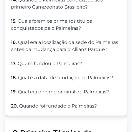
primeiro Campeonato Brasileiro?
15.
Quais foram os primeiros títulos
conquistados pelo Palmeiras?
16.
Qual era a localização da sede do Palmeiras
antes da mudança para o Allianz Parque?
17.
Quem fundou o Palmeiras?
18.
Qual é a data de fundação do Palmeiras?
19.
Qual era o nome original do Palmeiras?
20.
Quando foi fundado o Palmeiras?