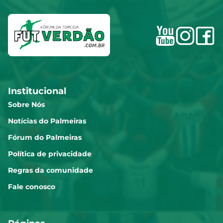
Institucional
Sobre Nós
Notícias do Palmeiras
Fórum do Palmeiras
Política de privacidade
Regras da comunidade
Fale conosco