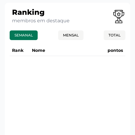
Ranking
membros em destaque
SEMANAL
MENSAL
TOTAL
Rank
Nome
pontos