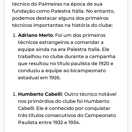
técnico do Palmeiras na época de sua
fundação como Palestra Itália. No entanto,
podemos destacar alguns dos primeiros
técnicos importantes na história do clube:
Adriano Merlo
: Foi um dos primeiros
técnicos estrangeiros a comandar a
equipe ainda na era Palestra Italia. Ele
trabalhou no clube durante a campanha
que resultou no título paulista de 1920 e
conduziu a equipe ao bicampeonato
estadual em 1926.
Humberto Cabelli
: Outro técnico notável
nos primórdios do clube foi Humberto
Cabelli. Ele é conhecido por conquistar
três títulos consecutivos do Campeonato
Paulista entre 1932 e 1934.