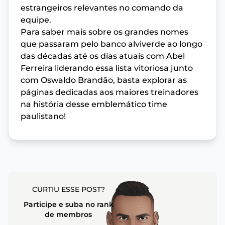
estrangeiros relevantes no comando da
equipe.
Para saber mais sobre os grandes nomes
que passaram pelo banco alviverde ao longo
das décadas até os dias atuais com Abel
Ferreira liderando essa lista vitoriosa junto
com Oswaldo Brandão, basta explorar as
páginas dedicadas aos maiores treinadores
na história desse emblemático time
paulistano!
CURTIU ESSE POST?
Participe e suba no rank
de membros