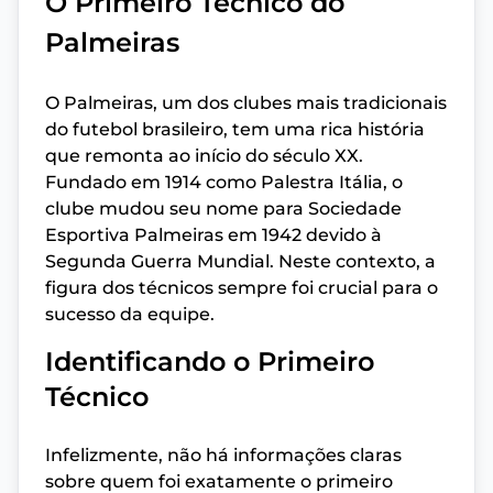
O Primeiro Técnico do
Palmeiras
O Palmeiras, um dos clubes mais tradicionais
do futebol brasileiro, tem uma rica história
que remonta ao início do século XX.
Fundado em 1914 como Palestra Itália, o
clube mudou seu nome para Sociedade
Esportiva Palmeiras em 1942 devido à
Segunda Guerra Mundial. Neste contexto, a
figura dos técnicos sempre foi crucial para o
sucesso da equipe.
Identificando o Primeiro
Técnico
Infelizmente, não há informações claras
sobre quem foi exatamente o primeiro