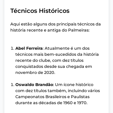
Técnicos Históricos
Aqui estão alguns dos principais técnicos da
história recente e antiga do Palmeiras:
Abel Ferreira
: Atualmente é um dos
técnicos mais bem-sucedidos da história
recente do clube, com dez títulos
conquistados desde sua chegada em
novembro de 2020.
Oswaldo Brandão
: Um ícone histórico
com dez títulos também, incluindo vários
Campeonatos Brasileiros e Paulistas
durante as décadas de 1960 e 1970.