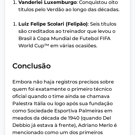
Vanderlei Luxemburgo
: Conquistou oito
títulos pelo Verdão ao longo das décadas.
Luiz Felipe Scolari (Felipão)
: Seis títulos
são creditados ao treinador que levou o
Brasil à Copa Mundial de Futebol FIFA
World Cup™ em várias ocasiões.
Conclusão
Embora não haja registros precisos sobre
quem foi exatamente o primeiro técnico
oficial quando o time ainda se chamava
Palestra Itália ou logo após sua fundação
como Sociedade Esportiva Palmeiras em
meados da década de 1940 (quando Del
Debbio já estava à frente), Adriano Merlo é
mencionado como um dos primeiros