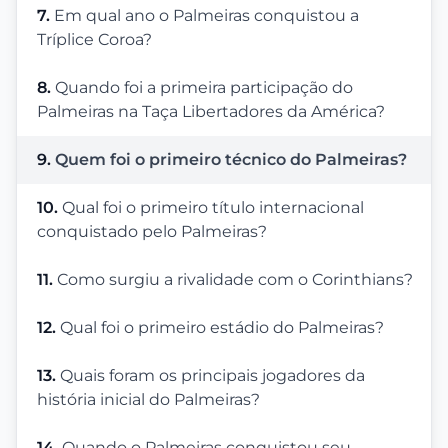
7.
Em qual ano o Palmeiras conquistou a
Tríplice Coroa?
8.
Quando foi a primeira participação do
Palmeiras na Taça Libertadores da América?
9.
Quem foi o primeiro técnico do Palmeiras?
10.
Qual foi o primeiro título internacional
conquistado pelo Palmeiras?
11.
Como surgiu a rivalidade com o Corinthians?
12.
Qual foi o primeiro estádio do Palmeiras?
13.
Quais foram os principais jogadores da
história inicial do Palmeiras?
14.
Quando o Palmeiras conquistou seu