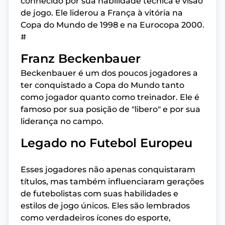
conhecido por sua habilidade técnica e visão
de jogo. Ele liderou a França à vitória na
Copa do Mundo de 1998 e na Eurocopa 2000.
#
Franz Beckenbauer
Beckenbauer é um dos poucos jogadores a
ter conquistado a Copa do Mundo tanto
como jogador quanto como treinador. Ele é
famoso por sua posição de "libero" e por sua
liderança no campo.
Legado no Futebol Europeu
Esses jogadores não apenas conquistaram
títulos, mas também influenciaram gerações
de futebolistas com suas habilidades e
estilos de jogo únicos. Eles são lembrados
como verdadeiros ícones do esporte,