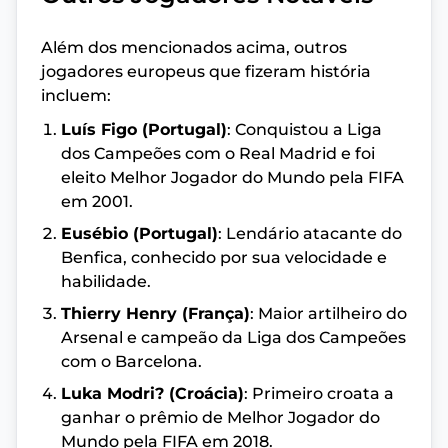
Além dos mencionados acima, outros
jogadores europeus que fizeram história
incluem:
Luís Figo (Portugal)
: Conquistou a Liga
dos Campeões com o Real Madrid e foi
eleito Melhor Jogador do Mundo pela FIFA
em 2001.
Eusébio (Portugal)
: Lendário atacante do
Benfica, conhecido por sua velocidade e
habilidade.
Thierry Henry (França)
: Maior artilheiro do
Arsenal e campeão da Liga dos Campeões
com o Barcelona.
Luka Modri? (Croácia)
: Primeiro croata a
ganhar o prêmio de Melhor Jogador do
Mundo pela FIFA em 2018.