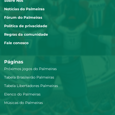
Sobre Nós
Notícias do Palmeiras
Fórum do Palmeiras
Política de privacidade
Regras da comunidade
Fale conosco
Páginas
Próximos jogos do Palmeiras
Tabela Brasileirão Palmeiras
Tabela Libertadores Palmeiras
Elenco do Palmeiras
Músicas do Palmeiras