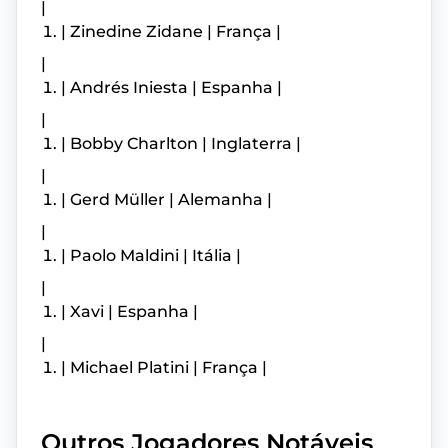
|
| Zinedine Zidane | França |
|
| Andrés Iniesta | Espanha |
|
| Bobby Charlton | Inglaterra |
|
| Gerd Müller | Alemanha |
|
| Paolo Maldini | Itália |
|
| Xavi | Espanha |
|
| Michael Platini | França |
Outros Jogadores Notáveis