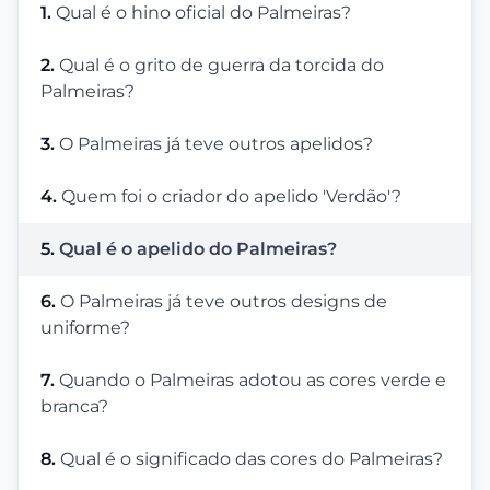
1.
Qual é o hino oficial do Palmeiras?
2.
Qual é o grito de guerra da torcida do
Palmeiras?
3.
O Palmeiras já teve outros apelidos?
4.
Quem foi o criador do apelido 'Verdão'?
5.
Qual é o apelido do Palmeiras?
6.
O Palmeiras já teve outros designs de
uniforme?
7.
Quando o Palmeiras adotou as cores verde e
branca?
8.
Qual é o significado das cores do Palmeiras?