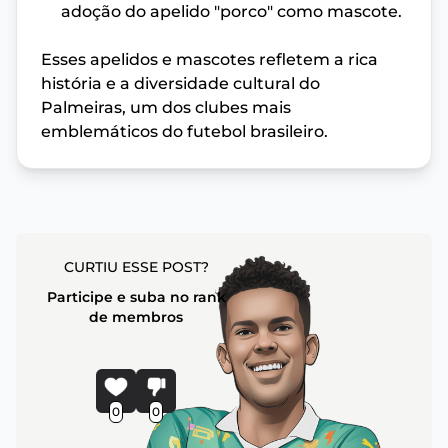
adoção do apelido "porco" como mascote.
Esses apelidos e mascotes refletem a rica
história e a diversidade cultural do
Palmeiras, um dos clubes mais
emblemáticos do futebol brasileiro.
CURTIU ESSE POST?
Participe e suba no rank
de membros
0
0