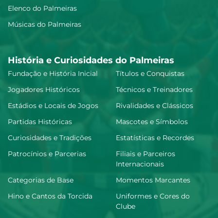
Elenco do Palmeiras
Músicas do Palmeiras
História e Curiosidades do Palmeiras
Fundação e História Inicial
Títulos e Conquistas
Jogadores Históricos
Técnicos e Treinadores
Estádios e Locais de Jogos
Rivalidades e Clássicos
Partidas Históricas
Mascotes e Símbolos
Curiosidades e Tradições
Estatísticas e Recordes
Patrocínios e Parcerias
Filiais e Parceiros
Internacionais
Categorias de Base
Momentos Marcantes
Hino e Cantos da Torcida
Uniformes e Cores do
Clube