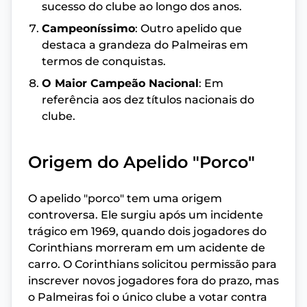
sucesso do clube ao longo dos anos.
Campeoníssimo
: Outro apelido que
destaca a grandeza do Palmeiras em
termos de conquistas.
O Maior Campeão Nacional
: Em
referência aos dez títulos nacionais do
clube.
Origem do Apelido "Porco"
O apelido "porco" tem uma origem
controversa. Ele surgiu após um incidente
trágico em 1969, quando dois jogadores do
Corinthians morreram em um acidente de
carro. O Corinthians solicitou permissão para
inscrever novos jogadores fora do prazo, mas
o Palmeiras foi o único clube a votar contra