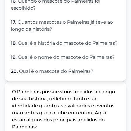
16.
Quando o mascote do Palmeiras foi
escolhido?
17.
Quantos mascotes o Palmeiras já teve ao
longo da história?
18.
Qual é a história do mascote do Palmeiras?
19.
Qual é o nome do mascote do Palmeiras?
20.
Qual é o mascote do Palmeiras?
O Palmeiras possui vários apelidos ao longo
de sua história, refletindo tanto sua
identidade quanto as rivalidades e eventos
marcantes que o clube enfrentou. Aqui
estão alguns dos principais apelidos do
Palmeiras: