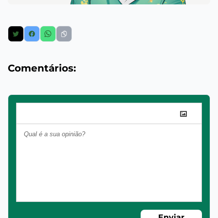
Comentários:
Enviar