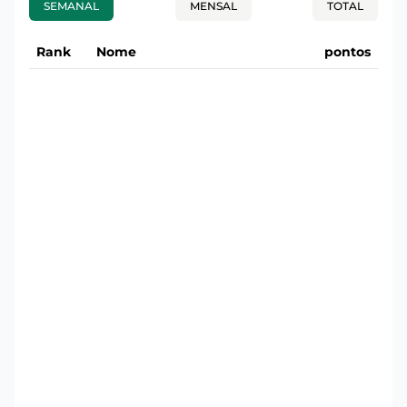
SEMANAL
MENSAL
TOTAL
Rank
Nome
pontos