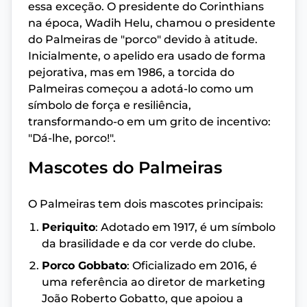
essa exceção. O presidente do Corinthians
na época, Wadih Helu, chamou o presidente
do Palmeiras de "porco" devido à atitude.
Inicialmente, o apelido era usado de forma
pejorativa, mas em 1986, a torcida do
Palmeiras começou a adotá-lo como um
símbolo de força e resiliência,
transformando-o em um grito de incentivo:
"Dá-lhe, porco!".
Mascotes do Palmeiras
O Palmeiras tem dois mascotes principais:
Periquito
: Adotado em 1917, é um símbolo
da brasilidade e da cor verde do clube.
Porco Gobbato
: Oficializado em 2016, é
uma referência ao diretor de marketing
João Roberto Gobatto, que apoiou a