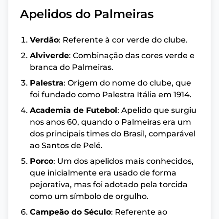
Apelidos do Palmeiras
Verdão
: Referente à cor verde do clube.
Alviverde
: Combinação das cores verde e
branca do Palmeiras.
Palestra
: Origem do nome do clube, que
foi fundado como Palestra Itália em 1914.
Academia de Futebol
: Apelido que surgiu
nos anos 60, quando o Palmeiras era um
dos principais times do Brasil, comparável
ao Santos de Pelé.
Porco
: Um dos apelidos mais conhecidos,
que inicialmente era usado de forma
pejorativa, mas foi adotado pela torcida
como um símbolo de orgulho.
Campeão do Século
: Referente ao