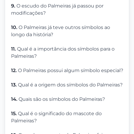
9.
O escudo do Palmeiras já passou por
modificações?
10.
O Palmeiras já teve outros símbolos ao
longo da história?
11.
Qual é a importância dos símbolos para o
Palmeiras?
12.
O Palmeiras possui algum símbolo especial?
13.
Qual é a origem dos símbolos do Palmeiras?
14.
Quais são os símbolos do Palmeiras?
15.
Qual é o significado do mascote do
Palmeiras?