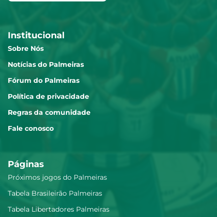
Institucional
Sobre Nós
Notícias do Palmeiras
Fórum do Palmeiras
Política de privacidade
Regras da comunidade
Fale conosco
Páginas
Próximos jogos do Palmeiras
Tabela Brasileirão Palmeiras
Tabela Libertadores Palmeiras