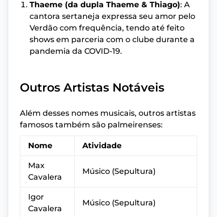
Thaeme (da dupla Thaeme & Thiago)
: A
cantora sertaneja expressa seu amor pelo
Verdão com frequência, tendo até feito
shows em parceria com o clube durante a
pandemia da COVID-19.
Outros Artistas Notáveis
Além desses nomes musicais, outros artistas
famosos também são palmeirenses:
Nome
Atividade
Max
Músico (Sepultura)
Cavalera
Igor
Músico (Sepultura)
Cavalera