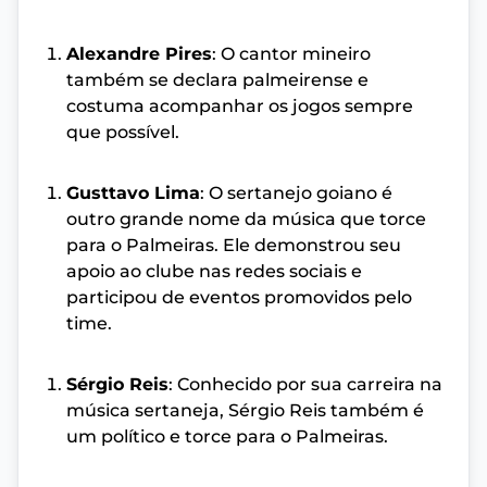
Alexandre Pires
: O cantor mineiro
também se declara palmeirense e
costuma acompanhar os jogos sempre
que possível.
Gusttavo Lima
: O sertanejo goiano é
outro grande nome da música que torce
para o Palmeiras. Ele demonstrou seu
apoio ao clube nas redes sociais e
participou de eventos promovidos pelo
time.
Sérgio Reis
: Conhecido por sua carreira na
música sertaneja, Sérgio Reis também é
um político e torce para o Palmeiras.