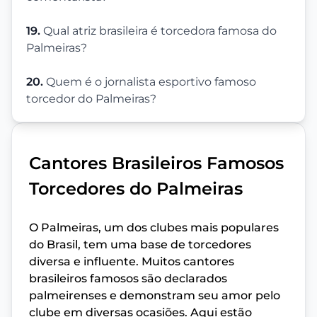
19.
Qual atriz brasileira é torcedora famosa do
Palmeiras?
20.
Quem é o jornalista esportivo famoso
torcedor do Palmeiras?
Cantores Brasileiros Famosos
Torcedores do Palmeiras
O Palmeiras, um dos clubes mais populares
do Brasil, tem uma base de torcedores
diversa e influente. Muitos cantores
brasileiros famosos são declarados
palmeirenses e demonstram seu amor pelo
clube em diversas ocasiões. Aqui estão