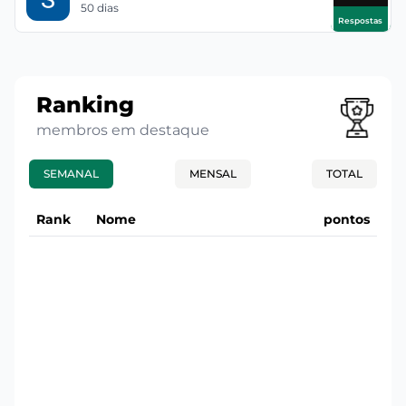
50 dias
Respostas
Ranking
membros em destaque
SEMANAL
MENSAL
TOTAL
Rank
Nome
pontos