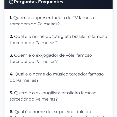
Perguntas Frequentes
1.
Quem é a apresentadora de TV famosa
torcedora do Palmeiras?
2.
Qual é o nome do fotógrafo brasileiro famoso
torcedor do Palmeiras?
3.
Quem é o ex-jogador de vôlei famoso
torcedor do Palmeiras?
4.
Qual é o nome do músico torcedor famoso
do Palmeiras?
5.
Quem é o ex-pugilista brasileiro famoso
torcedor do Palmeiras?
6.
Qual é o nome do ex-goleiro ídolo do