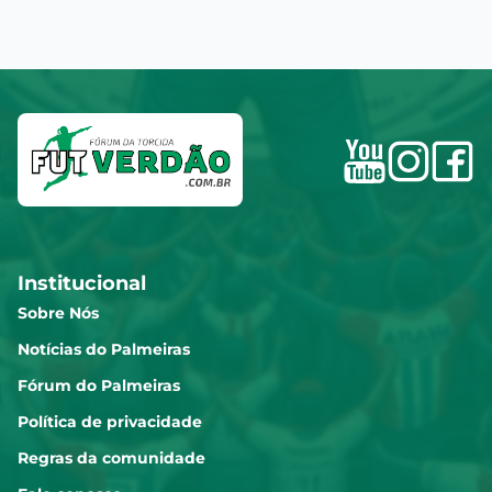
Institucional
Sobre Nós
Notícias do Palmeiras
Fórum do Palmeiras
Política de privacidade
Regras da comunidade