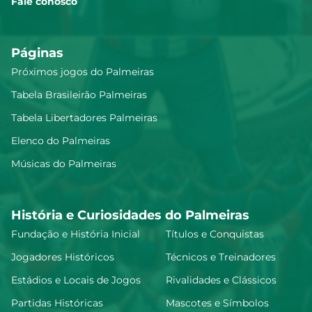
Fale conosco
Páginas
Próximos jogos do Palmeiras
Tabela Brasileirão Palmeiras
Tabela Libertadores Palmeiras
Elenco do Palmeiras
Músicas do Palmeiras
História e Curiosidades do Palmeiras
Fundação e História Inicial
Títulos e Conquistas
Jogadores Históricos
Técnicos e Treinadores
Estádios e Locais de Jogos
Rivalidades e Clássicos
Partidas Históricas
Mascotes e Símbolos