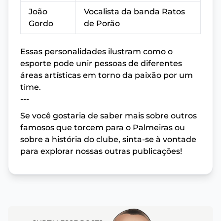
João
Vocalista da banda Ratos
Gordo
de Porão
Essas personalidades ilustram como o
esporte pode unir pessoas de diferentes
áreas artísticas em torno da paixão por um
time.
---
Se você gostaria de saber mais sobre outros
famosos que torcem para o Palmeiras ou
sobre a história do clube, sinta-se à vontade
para explorar nossas outras publicações!