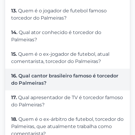
13.
Quem é o jogador de futebol famoso
torcedor do Palmeiras?
14.
Qual ator conhecido é torcedor do
Palmeiras?
15.
Quem é o ex-jogador de futebol, atual
comentarista, torcedor do Palmeiras?
16.
Qual cantor brasileiro famoso é torcedor
do Palmeiras?
17.
Qual apresentador de TV é torcedor famoso
do Palmeiras?
18.
Quem é o ex-árbitro de futebol, torcedor do
Palmeiras, que atualmente trabalha como
comentarista?