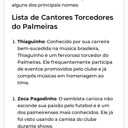
alguns dos principais nomes:
Lista de Cantores Torcedores
do Palmeiras
Thiaguinho
: Conhecido por sua carreira
bem-sucedida na música brasileira,
Thiaguinho é um fervoroso torcedor do
Palmeiras. Ele frequentemente participa
de eventos promovidos pelo clube e já
compôs músicas em homenagem ao
time.
Zeca Pagodinho
: O sambista carioca não
esconde sua paixão pelo futebol e é um
dos palmeirenses mais conhecidos. Ele já
foi visto usando a camisa do clube
durante shows.