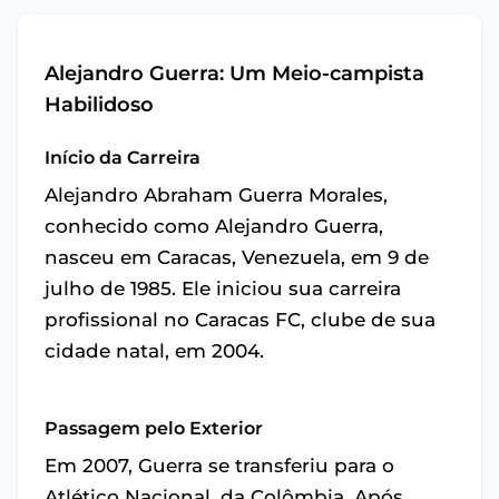
Alejandro Guerra: Um Meio-campista
Habilidoso
Início da Carreira
Alejandro Abraham Guerra Morales,
conhecido como Alejandro Guerra,
nasceu em Caracas, Venezuela, em 9 de
julho de 1985. Ele iniciou sua carreira
profissional no Caracas FC, clube de sua
cidade natal, em 2004.
Passagem pelo Exterior
Em 2007, Guerra se transferiu para o
Atlético Nacional, da Colômbia. Após