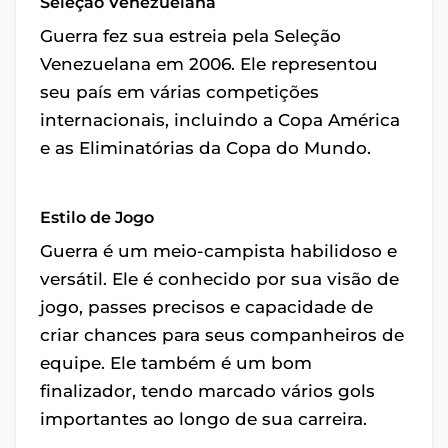
Seleção Venezuelana
Guerra fez sua estreia pela Seleção
Venezuelana em 2006. Ele representou
seu país em várias competições
internacionais, incluindo a Copa América
e as Eliminatórias da Copa do Mundo.
Estilo de Jogo
Guerra é um meio-campista habilidoso e
versátil. Ele é conhecido por sua visão de
jogo, passes precisos e capacidade de
criar chances para seus companheiros de
equipe. Ele também é um bom
finalizador, tendo marcado vários gols
importantes ao longo de sua carreira.