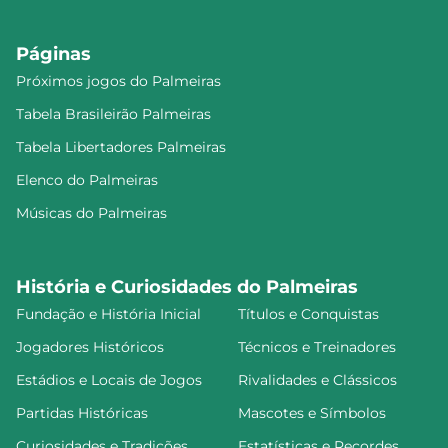
Páginas
Próximos jogos do Palmeiras
Tabela Brasileirão Palmeiras
Tabela Libertadores Palmeiras
Elenco do Palmeiras
Músicas do Palmeiras
História e Curiosidades do Palmeiras
Fundação e História Inicial
Títulos e Conquistas
Jogadores Históricos
Técnicos e Treinadores
Estádios e Locais de Jogos
Rivalidades e Clássicos
Partidas Históricas
Mascotes e Símbolos
Curiosidades e Tradições
Estatísticas e Recordes