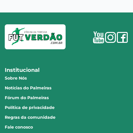
Institucional
Sobre Nós
Notícias do Palmeiras
Fórum do Palmeiras
Política de privacidade
Regras da comunidade
Fale conosco