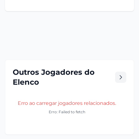
Outros Jogadores do
Elenco
Erro ao carregar jogadores relacionados.
Erro: Failed to fetch