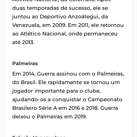
duas temporadas de sucesso, ele se
juntou ao Deportivo Anzoátegui, da
Venezuela, em 2009. Em 2011, ele retornou
ao Atlético Nacional, onde permaneceu
até 2013.
Palmeiras
Em 2014, Guerra assinou com o Palmeiras,
do Brasil. Ele rapidamente se tornou um
jogador importante para o clube,
ajudando-os a conquistar o Campeonato
Brasileiro Série A em 2016 e 2018. Guerra
deixou o Palmeiras em 2019.