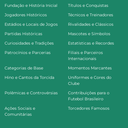
Fundação e História Inicial
Títulos e Conquistas
Jogadores Históricos
Técnicos e Treinadores
Estádios e Locais de Jogos
Rivalidades e Clássicos
Partidas Históricas
Mascotes e Símbolos
Curiosidades e Tradições
Estatísticas e Recordes
Patrocínios e Parcerias
Filiais e Parceiros
Internacionais
Categorias de Base
Momentos Marcantes
Hino e Cantos da Torcida
Uniformes e Cores do
Clube
Polêmicas e Controvérsias
Contribuições para o
Futebol Brasileiro
Ações Sociais e
Torcedores Famosos
Comunitárias