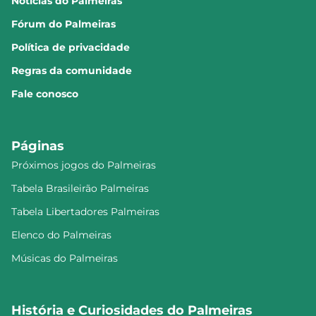
Notícias do Palmeiras
Fórum do Palmeiras
Política de privacidade
Regras da comunidade
Fale conosco
Páginas
Próximos jogos do Palmeiras
Tabela Brasileirão Palmeiras
Tabela Libertadores Palmeiras
Elenco do Palmeiras
Músicas do Palmeiras
História e Curiosidades do Palmeiras