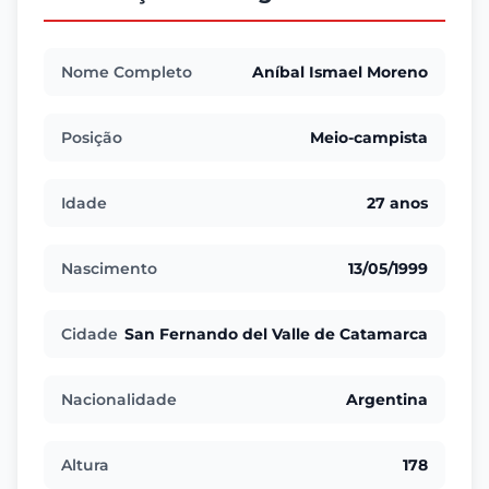
Nome Completo
Aníbal Ismael Moreno
Posição
Meio-campista
Idade
27 anos
Nascimento
13/05/1999
Cidade
San Fernando del Valle de Catamarca
Nacionalidade
Argentina
Altura
178