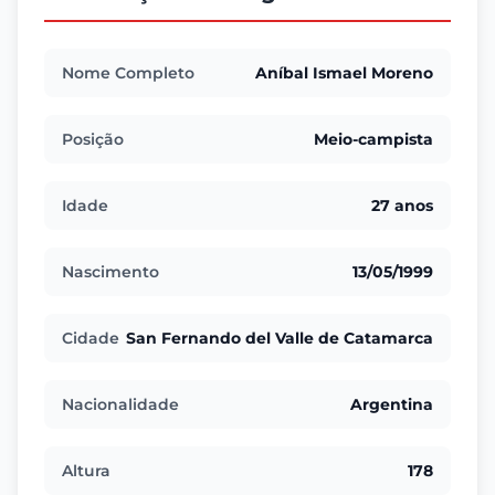
Nome Completo
Aníbal Ismael Moreno
Posição
Meio-campista
Idade
27 anos
Nascimento
13/05/1999
Cidade
San Fernando del Valle de Catamarca
Nacionalidade
Argentina
Altura
178