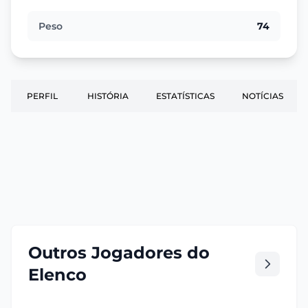
Peso
74
PERFIL
HISTÓRIA
ESTATÍSTICAS
NOTÍCIAS
Outros Jogadores do
Elenco