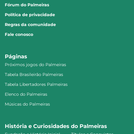
Fórum do Palmeiras
Política de privacidade
Regras da comunidade
Fale conosco
Páginas
Próximos jogos do Palmeiras
Tabela Brasileirão Palmeiras
Tabela Libertadores Palmeiras
Elenco do Palmeiras
Músicas do Palmeiras
História e Curiosidades do Palmeiras