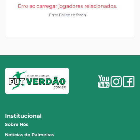
Erro ao carregar jogadores relacionados.
Erro: Failed to fetch
Institucional
Sobre Nós
Notícias do Palmeiras