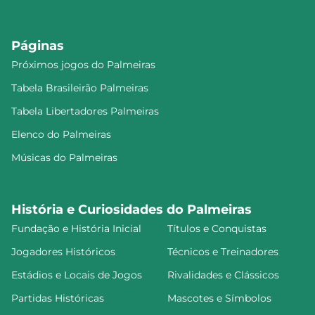
Páginas
Próximos jogos do Palmeiras
Tabela Brasileirão Palmeiras
Tabela Libertadores Palmeiras
Elenco do Palmeiras
Músicas do Palmeiras
História e Curiosidades do Palmeiras
Fundação e História Inicial
Títulos e Conquistas
Jogadores Históricos
Técnicos e Treinadores
Estádios e Locais de Jogos
Rivalidades e Clássicos
Partidas Históricas
Mascotes e Símbolos