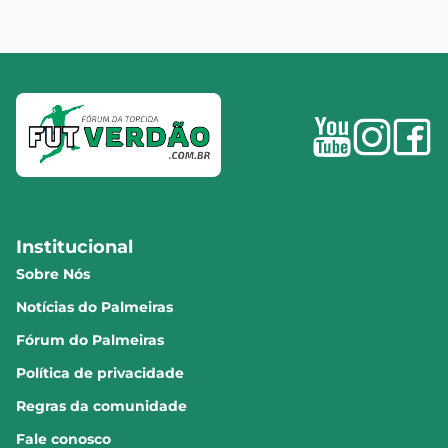
Institucional
Sobre Nós
Notícias do Palmeiras
Fórum do Palmeiras
Política de privacidade
Regras da comunidade
Fale conosco