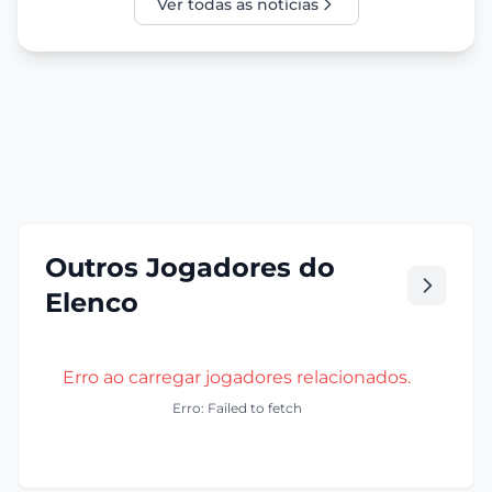
Ver todas as notícias
Outros Jogadores do
Elenco
Erro ao carregar jogadores relacionados.
Erro: Failed to fetch