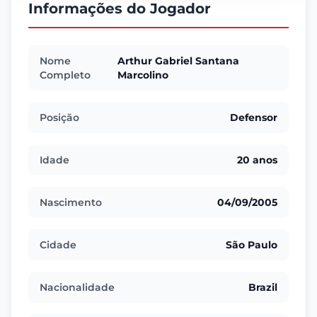
Informações do Jogador
Nome
Arthur Gabriel Santana
Completo
Marcolino
Posição
Defensor
Idade
20 anos
Nascimento
04/09/2005
Cidade
São Paulo
Nacionalidade
Brazil