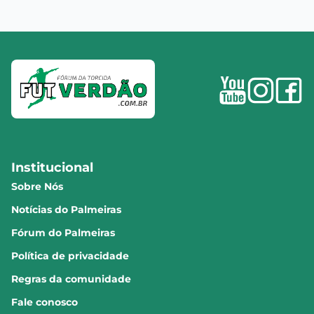
Institucional
Sobre Nós
Notícias do Palmeiras
Fórum do Palmeiras
Política de privacidade
Regras da comunidade
Fale conosco