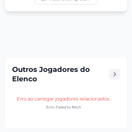
Outros Jogadores do
Elenco
Erro ao carregar jogadores relacionados.
Erro: Failed to fetch