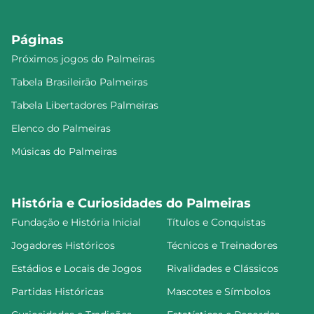
Páginas
Próximos jogos do Palmeiras
Tabela Brasileirão Palmeiras
Tabela Libertadores Palmeiras
Elenco do Palmeiras
Músicas do Palmeiras
História e Curiosidades do Palmeiras
Fundação e História Inicial
Títulos e Conquistas
Jogadores Históricos
Técnicos e Treinadores
Estádios e Locais de Jogos
Rivalidades e Clássicos
Partidas Históricas
Mascotes e Símbolos