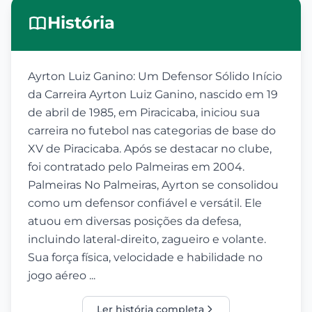
História
Ayrton Luiz Ganino: Um Defensor Sólido Início
da Carreira Ayrton Luiz Ganino, nascido em 19
de abril de 1985, em Piracicaba, iniciou sua
carreira no futebol nas categorias de base do
XV de Piracicaba. Após se destacar no clube,
foi contratado pelo Palmeiras em 2004.
Palmeiras No Palmeiras, Ayrton se consolidou
como um defensor confiável e versátil. Ele
atuou em diversas posições da defesa,
incluindo lateral-direito, zagueiro e volante.
Sua força física, velocidade e habilidade no
jogo aéreo ...
Ler história completa