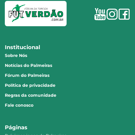
Institucional
Sobre Nós
Notícias do Palmeiras
Fórum do Palmeiras
Política de privacidade
Regras da comunidade
Fale conosco
Páginas