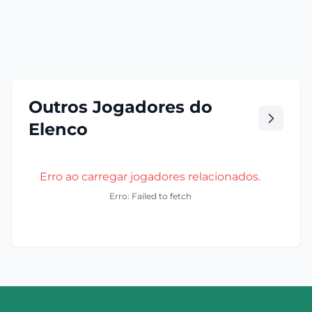
Outros Jogadores do
Elenco
Erro ao carregar jogadores relacionados.
Erro: Failed to fetch