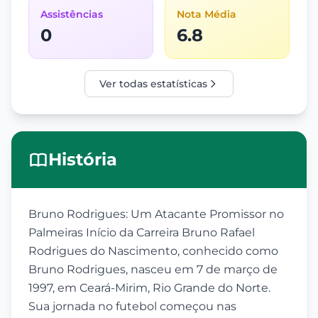
Assistências
Nota Média
0
6.8
Ver todas estatísticas
História
Bruno Rodrigues: Um Atacante Promissor no
Palmeiras Início da Carreira Bruno Rafael
Rodrigues do Nascimento, conhecido como
Bruno Rodrigues, nasceu em 7 de março de
1997, em Ceará-Mirim, Rio Grande do Norte.
Sua jornada no futebol começou nas