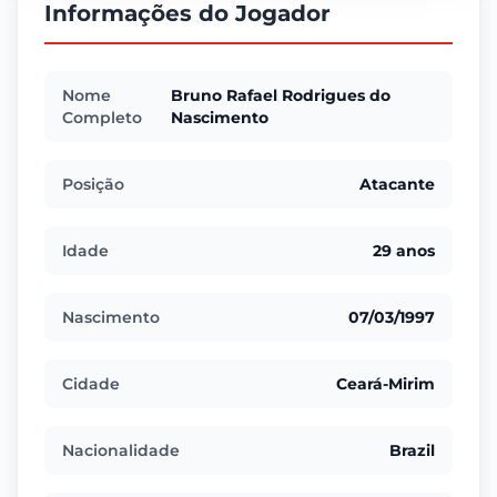
Informações do Jogador
Nome
Bruno Rafael Rodrigues do
Completo
Nascimento
Posição
Atacante
Idade
29 anos
Nascimento
07/03/1997
Cidade
Ceará-Mirim
Nacionalidade
Brazil