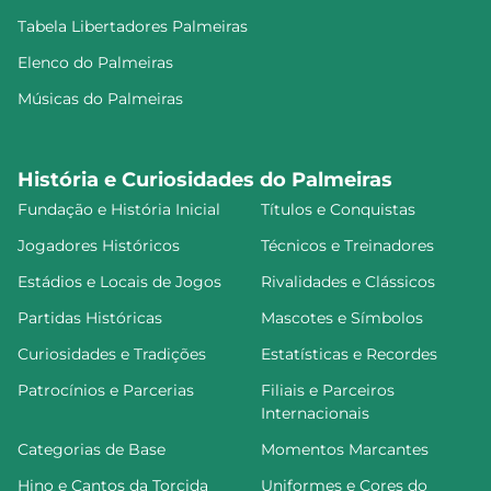
Tabela Libertadores Palmeiras
Elenco do Palmeiras
Músicas do Palmeiras
História e Curiosidades do Palmeiras
Fundação e História Inicial
Títulos e Conquistas
Jogadores Históricos
Técnicos e Treinadores
Estádios e Locais de Jogos
Rivalidades e Clássicos
Partidas Históricas
Mascotes e Símbolos
Curiosidades e Tradições
Estatísticas e Recordes
Patrocínios e Parcerias
Filiais e Parceiros
Internacionais
Categorias de Base
Momentos Marcantes
Hino e Cantos da Torcida
Uniformes e Cores do