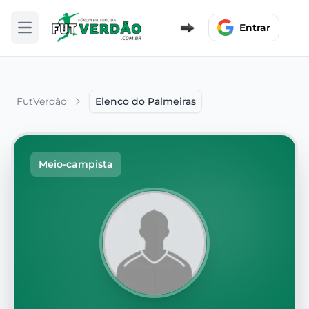
Entrar
Abrir menu
FutVerdão
Elenco do Palmeiras
Meio-campista