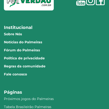
Institucional
Sobre Nós
Notícias do Palmeiras
Fórum do Palmeiras
Política de privacidade
Regras da comunidade
Fale conosco
Páginas
Próximos jogos do Palmeiras
Tabela Brasileirão Palmeiras