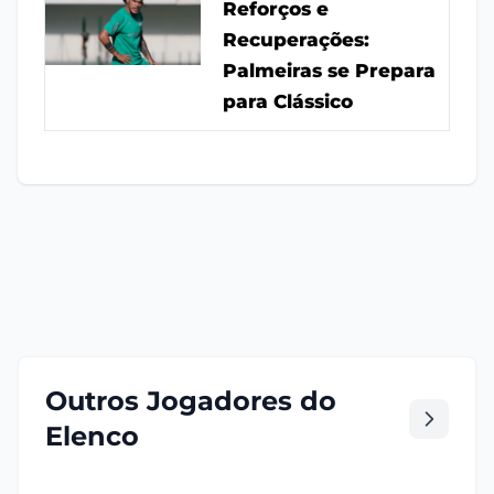
Reforços e
Recuperações:
Palmeiras se Prepara
para Clássico
Outros Jogadores do
Elenco