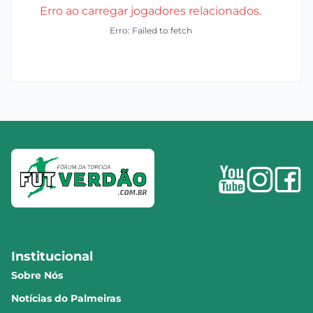
Erro ao carregar jogadores relacionados.
Erro: Failed to fetch
Institucional
Sobre Nós
Notícias do Palmeiras