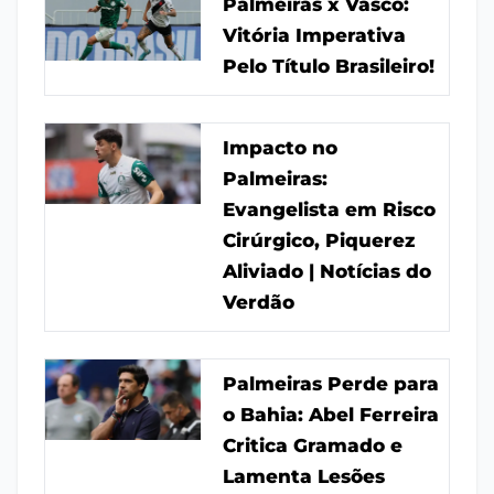
Palmeiras x Vasco:
Vitória Imperativa
Pelo Título Brasileiro!
Impacto no
Palmeiras:
Evangelista em Risco
Cirúrgico, Piquerez
Aliviado | Notícias do
Verdão
Palmeiras Perde para
o Bahia: Abel Ferreira
Critica Gramado e
Lamenta Lesões