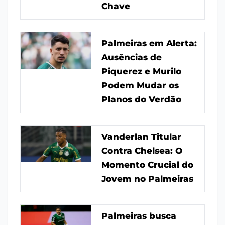
Chave
Palmeiras em Alerta:
Ausências de
Piquerez e Murilo
Podem Mudar os
Planos do Verdão
Vanderlan Titular
Contra Chelsea: O
Momento Crucial do
Jovem no Palmeiras
Palmeiras busca