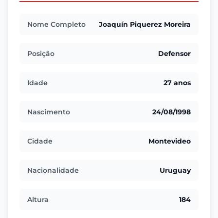
Nome Completo
Joaquín Piquerez Moreira
Posição
Defensor
Idade
27 anos
Nascimento
24/08/1998
Cidade
Montevideo
Nacionalidade
Uruguay
Altura
184