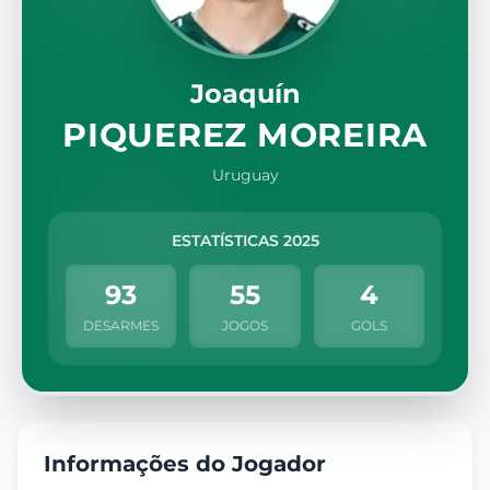
Joaquín
PIQUEREZ MOREIRA
Uruguay
ESTATÍSTICAS 2025
93
55
4
DESARMES
JOGOS
GOLS
Informações do Jogador