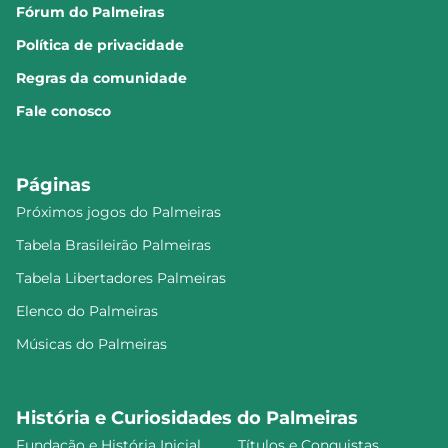
Fórum do Palmeiras
Política de privacidade
Regras da comunidade
Fale conosco
Páginas
Próximos jogos do Palmeiras
Tabela Brasileirão Palmeiras
Tabela Libertadores Palmeiras
Elenco do Palmeiras
Músicas do Palmeiras
História e Curiosidades do Palmeiras
Fundação e História Inicial
Títulos e Conquistas