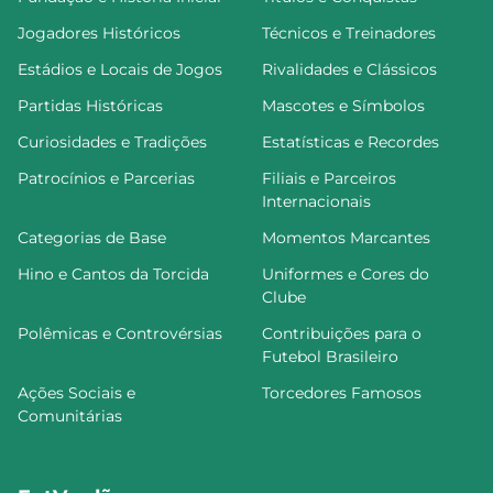
Jogadores Históricos
Técnicos e Treinadores
Estádios e Locais de Jogos
Rivalidades e Clássicos
Partidas Históricas
Mascotes e Símbolos
Curiosidades e Tradições
Estatísticas e Recordes
Patrocínios e Parcerias
Filiais e Parceiros
Internacionais
Categorias de Base
Momentos Marcantes
Hino e Cantos da Torcida
Uniformes e Cores do
Clube
Polêmicas e Controvérsias
Contribuições para o
Futebol Brasileiro
Ações Sociais e
Torcedores Famosos
Comunitárias