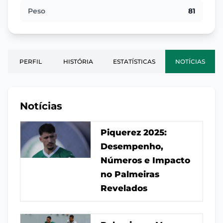
Peso
81
PERFIL
HISTÓRIA
ESTATÍSTICAS
NOTÍCIAS
Notícias
Piquerez 2025:
Desempenho,
Números e Impacto
no Palmeiras
Revelados