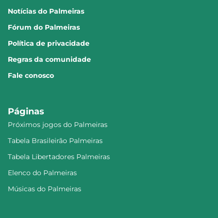
Notícias do Palmeiras
Fórum do Palmeiras
Política de privacidade
Regras da comunidade
Fale conosco
Páginas
Próximos jogos do Palmeiras
Tabela Brasileirão Palmeiras
Tabela Libertadores Palmeiras
Elenco do Palmeiras
Músicas do Palmeiras