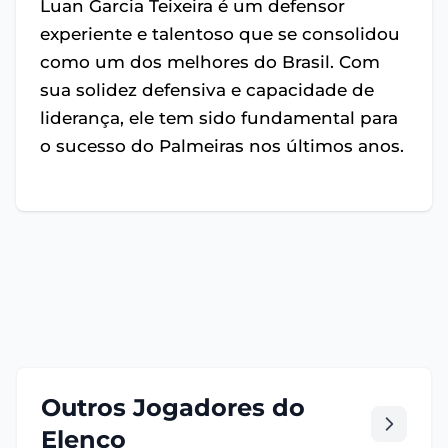
Luan Garcia Teixeira é um defensor
experiente e talentoso que se consolidou
como um dos melhores do Brasil. Com
sua solidez defensiva e capacidade de
liderança, ele tem sido fundamental para
o sucesso do Palmeiras nos últimos anos.
Outros Jogadores do
Elenco