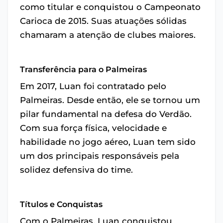
como titular e conquistou o Campeonato
Carioca de 2015. Suas atuações sólidas
chamaram a atenção de clubes maiores.
Transferência para o Palmeiras
Em 2017, Luan foi contratado pelo
Palmeiras. Desde então, ele se tornou um
pilar fundamental na defesa do Verdão.
Com sua força física, velocidade e
habilidade no jogo aéreo, Luan tem sido
um dos principais responsáveis pela
solidez defensiva do time.
Títulos e Conquistas
Com o Palmeiras, Luan conquistou