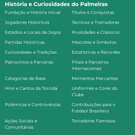
História e Curiosidades do Palmeiras
Fundação e História Inicial
Títulos e Conquistas
Jogadores Históricos
Técnicos e Treinadores
Estádios e Locais de Jogos
Rivalidades e Clássicos
Partidas Históricas
Mascotes e Símbolos
Curiosidades e Tradições
Estatísticas e Recordes
Patrocínios e Parcerias
Filiais e Parceiros
Internacionais
Categorias de Base
Momentos Marcantes
Hino e Cantos da Torcida
Uniformes e Cores do
Clube
Polêmicas e Controvérsias
Contribuições para o
Futebol Brasileiro
Ações Sociais e
Torcedores Famosos
Comunitárias