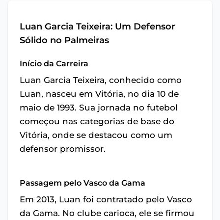
Luan Garcia Teixeira: Um Defensor
Sólido no Palmeiras
Início da Carreira
Luan Garcia Teixeira, conhecido como
Luan, nasceu em Vitória, no dia 10 de
maio de 1993. Sua jornada no futebol
começou nas categorias de base do
Vitória, onde se destacou como um
defensor promissor.
Passagem pelo Vasco da Gama
Em 2013, Luan foi contratado pelo Vasco
da Gama. No clube carioca, ele se firmou