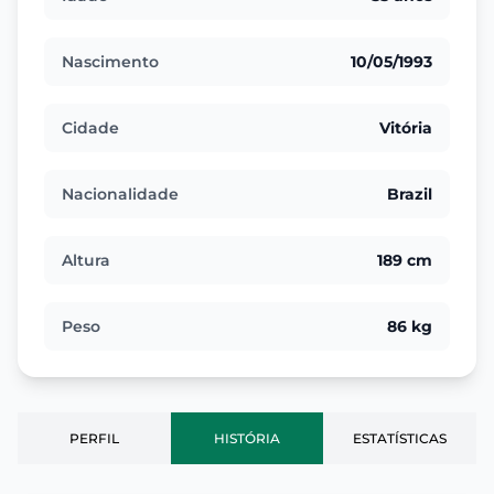
Nascimento
10/05/1993
Cidade
Vitória
Nacionalidade
Brazil
Altura
189 cm
Peso
86 kg
PERFIL
HISTÓRIA
ESTATÍSTICAS