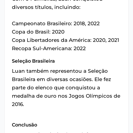
diversos títulos, incluindo:
Campeonato Brasileiro: 2018, 2022
Copa do Brasil: 2020
Copa Libertadores da América: 2020, 2021
Recopa Sul-Americana: 2022
Seleção Brasileira
Luan também representou a Seleção
Brasileira em diversas ocasiões. Ele fez
parte do elenco que conquistou a
medalha de ouro nos Jogos Olímpicos de
2016.
Conclusão