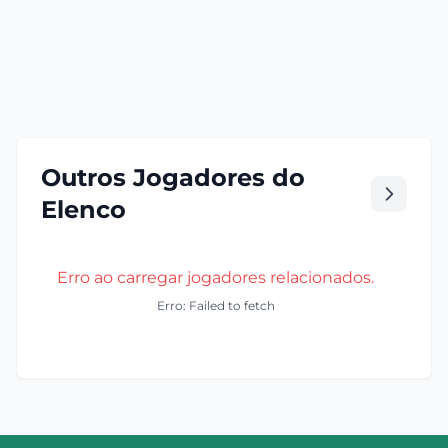
Outros Jogadores do
Elenco
Erro ao carregar jogadores relacionados.
Erro: Failed to fetch