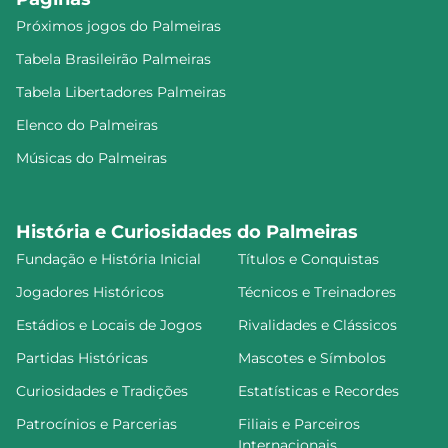
Próximos jogos do Palmeiras
Tabela Brasileirão Palmeiras
Tabela Libertadores Palmeiras
Elenco do Palmeiras
Músicas do Palmeiras
História e Curiosidades do Palmeiras
Fundação e História Inicial
Títulos e Conquistas
Jogadores Históricos
Técnicos e Treinadores
Estádios e Locais de Jogos
Rivalidades e Clássicos
Partidas Históricas
Mascotes e Símbolos
Curiosidades e Tradições
Estatísticas e Recordes
Patrocínios e Parcerias
Filiais e Parceiros
Internacionais