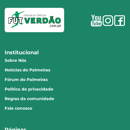
Institucional
Sobre Nós
Notícias do Palmeiras
Fórum do Palmeiras
Política de privacidade
Regras da comunidade
Fale conosco
Páginas