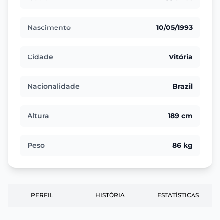
Nascimento
10/05/1993
Cidade
Vitória
Nacionalidade
Brazil
Altura
189 cm
Peso
86 kg
PERFIL
HISTÓRIA
ESTATÍSTICAS