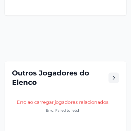
Outros Jogadores do
Elenco
Erro ao carregar jogadores relacionados.
Erro: Failed to fetch