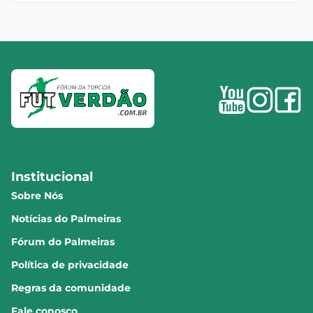
Institucional
Sobre Nós
Notícias do Palmeiras
Fórum do Palmeiras
Política de privacidade
Regras da comunidade
Fale conosco