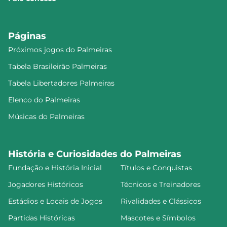
Páginas
Próximos jogos do Palmeiras
Tabela Brasileirão Palmeiras
Tabela Libertadores Palmeiras
Elenco do Palmeiras
Músicas do Palmeiras
História e Curiosidades do Palmeiras
Fundação e História Inicial
Títulos e Conquistas
Jogadores Históricos
Técnicos e Treinadores
Estádios e Locais de Jogos
Rivalidades e Clássicos
Partidas Históricas
Mascotes e Símbolos