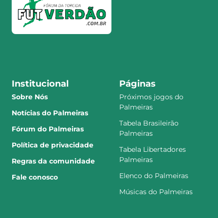
Institucional
Páginas
Sobre Nós
Próximos jogos do
Palmeiras
Notícias do Palmeiras
Tabela Brasileirão
Fórum do Palmeiras
Palmeiras
Política de privacidade
Tabela Libertadores
Palmeiras
Regras da comunidade
Elenco do Palmeiras
Fale conosco
Músicas do Palmeiras