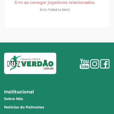
Erro ao carregar jogadores relacionados.
Erro: Failed to fetch
Institucional
Sobre Nós
Notícias do Palmeiras