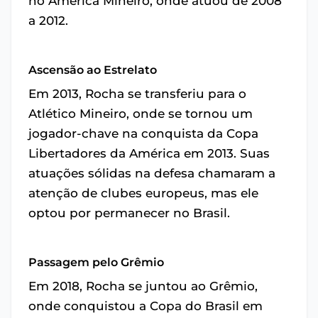
no América Mineiro, onde atuou de 2008
a 2012.
Ascensão ao Estrelato
Em 2013, Rocha se transferiu para o
Atlético Mineiro, onde se tornou um
jogador-chave na conquista da Copa
Libertadores da América em 2013. Suas
atuações sólidas na defesa chamaram a
atenção de clubes europeus, mas ele
optou por permanecer no Brasil.
Passagem pelo Grêmio
Em 2018, Rocha se juntou ao Grêmio,
onde conquistou a Copa do Brasil em