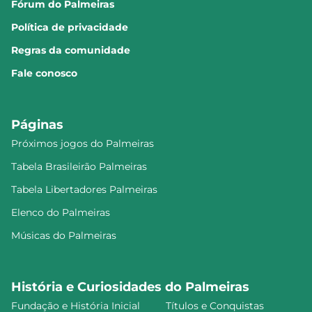
Fórum do Palmeiras
Política de privacidade
Regras da comunidade
Fale conosco
Páginas
Próximos jogos do Palmeiras
Tabela Brasileirão Palmeiras
Tabela Libertadores Palmeiras
Elenco do Palmeiras
Músicas do Palmeiras
História e Curiosidades do Palmeiras
Fundação e História Inicial
Títulos e Conquistas