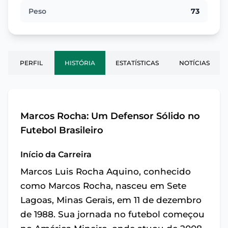
Peso
73
PERFIL
HISTÓRIA
ESTATÍSTICAS
NOTÍCIAS
Marcos Rocha: Um Defensor Sólido no
Futebol Brasileiro
Início da Carreira
Marcos Luis Rocha Aquino, conhecido
como Marcos Rocha, nasceu em Sete
Lagoas, Minas Gerais, em 11 de dezembro
de 1988. Sua jornada no futebol começou