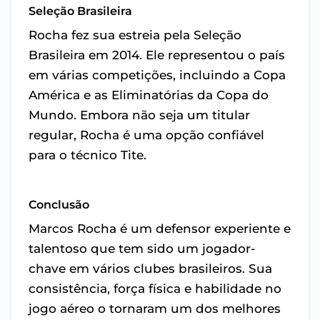
Seleção Brasileira
Rocha fez sua estreia pela Seleção
Brasileira em 2014. Ele representou o país
em várias competições, incluindo a Copa
América e as Eliminatórias da Copa do
Mundo. Embora não seja um titular
regular, Rocha é uma opção confiável
para o técnico Tite.
Conclusão
Marcos Rocha é um defensor experiente e
talentoso que tem sido um jogador-
chave em vários clubes brasileiros. Sua
consistência, força física e habilidade no
jogo aéreo o tornaram um dos melhores