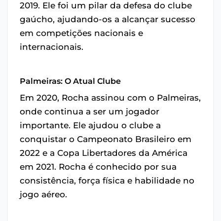
2019. Ele foi um pilar da defesa do clube
gaúcho, ajudando-os a alcançar sucesso
em competições nacionais e
internacionais.
Palmeiras: O Atual Clube
Em 2020, Rocha assinou com o Palmeiras,
onde continua a ser um jogador
importante. Ele ajudou o clube a
conquistar o Campeonato Brasileiro em
2022 e a Copa Libertadores da América
em 2021. Rocha é conhecido por sua
consistência, força física e habilidade no
jogo aéreo.