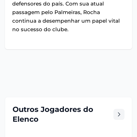
defensores do país. Com sua atual
passagem pelo Palmeiras, Rocha
continua a desempenhar um papel vital
no sucesso do clube.
Outros Jogadores do
Elenco