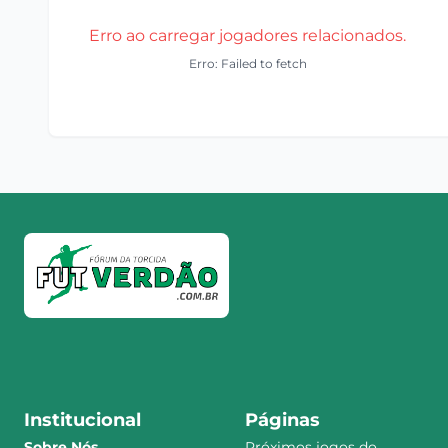
Erro ao carregar jogadores relacionados.
Erro: Failed to fetch
Institucional
Páginas
Sobre Nós
Próximos jogos do