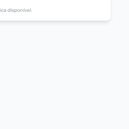
ca disponível.