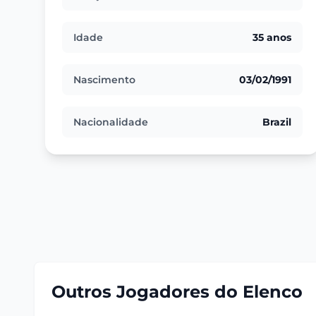
Idade
35 anos
Nascimento
03/02/1991
Nacionalidade
Brazil
Outros Jogadores do Elenco