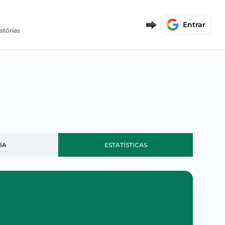
Entrar
stórias
IA
ESTATÍSTICAS