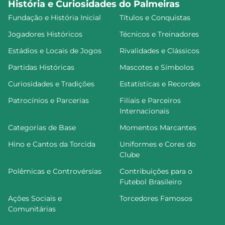
História e Curiosidades do Palmeiras
Fundação e História Inicial
Títulos e Conquistas
Jogadores Históricos
Técnicos e Treinadores
Estádios e Locais de Jogos
Rivalidades e Clássicos
Partidas Históricas
Mascotes e Símbolos
Curiosidades e Tradições
Estatísticas e Recordes
Patrocínios e Parcerias
Filiais e Parceiros
Internacionais
Categorias de Base
Momentos Marcantes
Hino e Cantos da Torcida
Uniformes e Cores do
Clube
Polêmicas e Controvérsias
Contribuições para o
Futebol Brasileiro
Ações Sociais e
Torcedores Famosos
Comunitárias