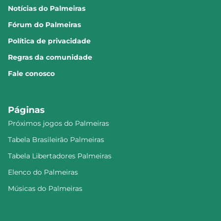
Notícias do Palmeiras
Fórum do Palmeiras
Política de privacidade
Regras da comunidade
Fale conosco
Páginas
Próximos jogos do Palmeiras
Tabela Brasileirão Palmeiras
Tabela Libertadores Palmeiras
Elenco do Palmeiras
Músicas do Palmeiras