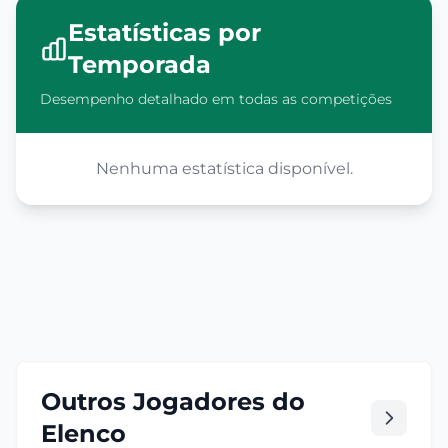
Estatísticas por
Temporada
Desempenho detalhado em todas as competições
Nenhuma estatística disponível.
Outros Jogadores do
Elenco