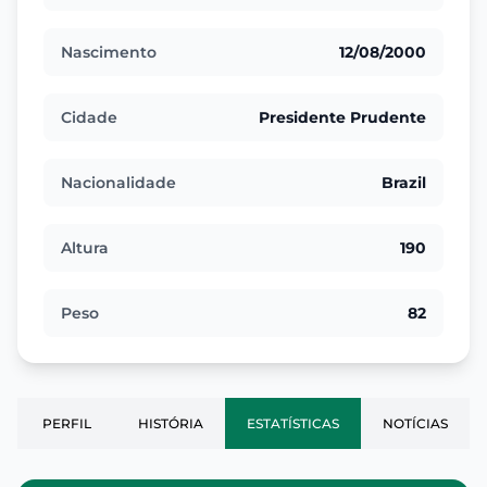
Nascimento
12/08/2000
Cidade
Presidente Prudente
Nacionalidade
Brazil
Altura
190
Peso
82
PERFIL
HISTÓRIA
ESTATÍSTICAS
NOTÍCIAS