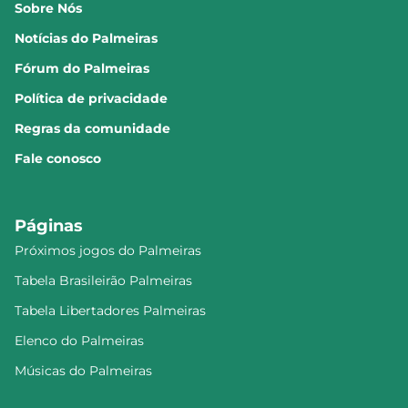
Sobre Nós
Notícias do Palmeiras
Fórum do Palmeiras
Política de privacidade
Regras da comunidade
Fale conosco
Páginas
Próximos jogos do Palmeiras
Tabela Brasileirão Palmeiras
Tabela Libertadores Palmeiras
Elenco do Palmeiras
Músicas do Palmeiras