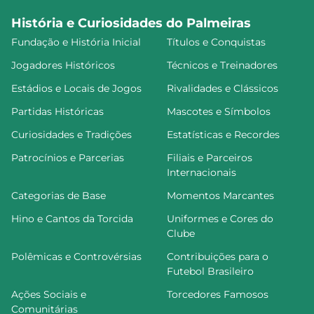
História e Curiosidades do Palmeiras
Fundação e História Inicial
Títulos e Conquistas
Jogadores Históricos
Técnicos e Treinadores
Estádios e Locais de Jogos
Rivalidades e Clássicos
Partidas Históricas
Mascotes e Símbolos
Curiosidades e Tradições
Estatísticas e Recordes
Patrocínios e Parcerias
Filiais e Parceiros
Internacionais
Categorias de Base
Momentos Marcantes
Hino e Cantos da Torcida
Uniformes e Cores do
Clube
Polêmicas e Controvérsias
Contribuições para o
Futebol Brasileiro
Ações Sociais e
Torcedores Famosos
Comunitárias