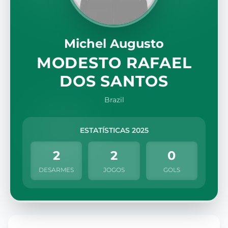
Michel Augusto
MODESTO RAFAEL
DOS SANTOS
Brazil
ESTATÍSTICAS 2025
2
2
0
DESARMES
JOGOS
GOLS