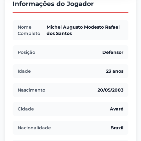
Informações do Jogador
Nome
Michel Augusto Modesto Rafael
Completo
dos Santos
Posição
Defensor
Idade
23 anos
Nascimento
20/05/2003
Cidade
Avaré
Nacionalidade
Brazil