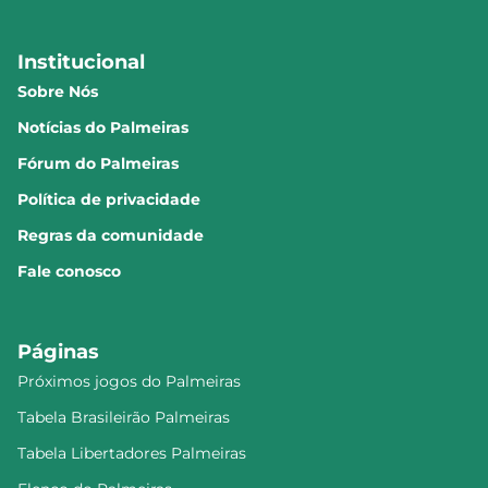
Institucional
Sobre Nós
Notícias do Palmeiras
Fórum do Palmeiras
Política de privacidade
Regras da comunidade
Fale conosco
Páginas
Próximos jogos do Palmeiras
Tabela Brasileirão Palmeiras
Tabela Libertadores Palmeiras