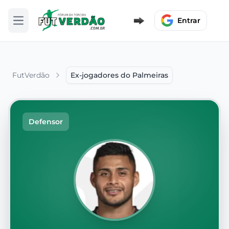
Entrar
Abrir menu
FutVerdão
Ex-jogadores do Palmeiras
Defensor