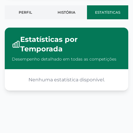
PERFIL
HISTÓRIA
ESTATÍSTICAS
Estatísticas por
Temporada
Desempenho detalhado em todas as competições
Nenhuma estatística disponível.