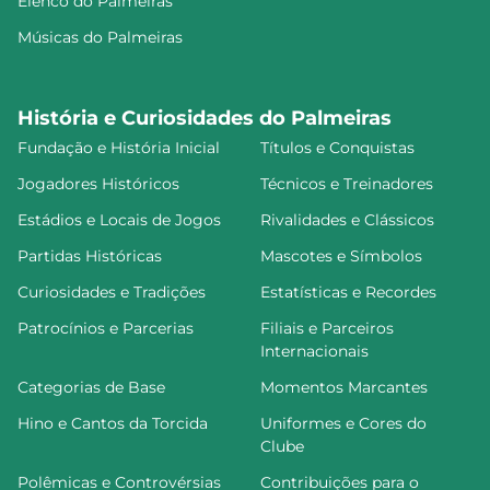
Elenco do Palmeiras
Músicas do Palmeiras
História e Curiosidades do Palmeiras
Fundação e História Inicial
Títulos e Conquistas
Jogadores Históricos
Técnicos e Treinadores
Estádios e Locais de Jogos
Rivalidades e Clássicos
Partidas Históricas
Mascotes e Símbolos
Curiosidades e Tradições
Estatísticas e Recordes
Patrocínios e Parcerias
Filiais e Parceiros
Internacionais
Categorias de Base
Momentos Marcantes
Hino e Cantos da Torcida
Uniformes e Cores do
Clube
Polêmicas e Controvérsias
Contribuições para o