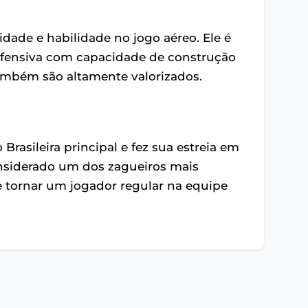
cidade e habilidade no jogo aéreo. Ele é
fensiva com capacidade de construção
também são altamente valorizados.
Brasileira principal e fez sua estreia em
onsiderado um dos zagueiros mais
e tornar um jogador regular na equipe