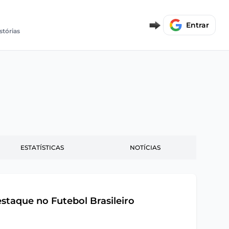
Entrar
stórias
ESTATÍSTICAS
NOTÍCIAS
staque no Futebol Brasileiro