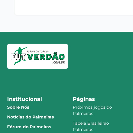
Institucional
Páginas
Sobre Nós
Próximos jogos do
Palmeiras
Notícias do Palmeiras
Tabela Brasileirão
Fórum do Palmeiras
Palmeiras