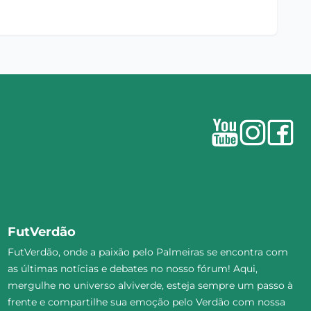
FutVerdão
FutVerdão, onde a paixão pelo Palmeiras se encontra com
as últimas notícias e debates no nosso fórum! Aqui,
mergulhe no universo alviverde, esteja sempre um passo à
frente e compartilhe sua emoção pelo Verdão com nossa