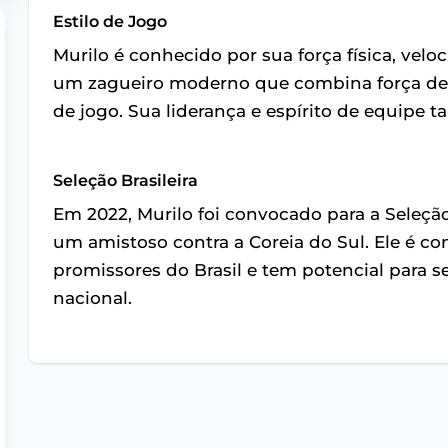
Estilo de Jogo
Murilo é conhecido por sua força física, velo
um zagueiro moderno que combina força de
de jogo. Sua liderança e espírito de equipe 
Seleção Brasileira
Em 2022, Murilo foi convocado para a Seleção 
um amistoso contra a Coreia do Sul. Ele é c
promissores do Brasil e tem potencial para s
nacional.