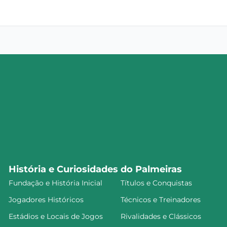
História e Curiosidades do Palmeiras
Fundação e História Inicial
Títulos e Conquistas
Jogadores Históricos
Técnicos e Treinadores
Estádios e Locais de Jogos
Rivalidades e Clássicos