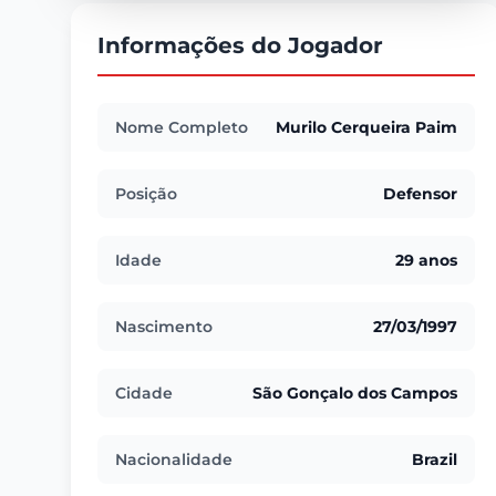
Informações do Jogador
Nome Completo
Murilo Cerqueira Paim
Posição
Defensor
Idade
29 anos
Nascimento
27/03/1997
Cidade
São Gonçalo dos Campos
Nacionalidade
Brazil