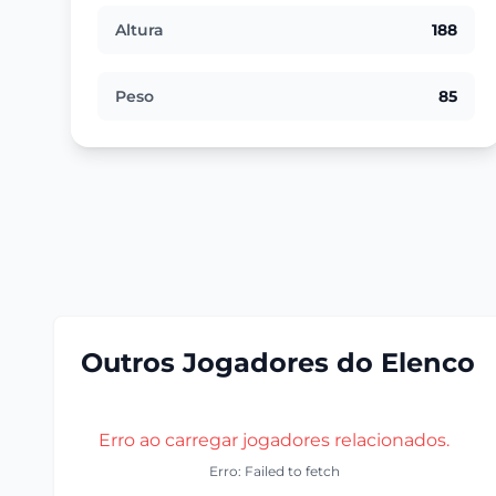
Altura
188
Peso
85
Outros Jogadores do Elenco
Erro ao carregar jogadores relacionados.
Erro: Failed to fetch