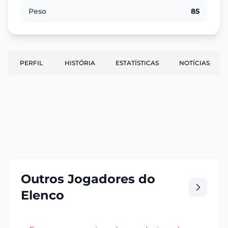
Peso
85
PERFIL
HISTÓRIA
ESTATÍSTICAS
NOTÍCIAS
Outros Jogadores do
Elenco