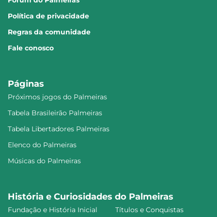
Fórum do Palmeiras
Política de privacidade
Regras da comunidade
Fale conosco
Páginas
Próximos jogos do Palmeiras
Tabela Brasileirão Palmeiras
Tabela Libertadores Palmeiras
Elenco do Palmeiras
Músicas do Palmeiras
História e Curiosidades do Palmeiras
Fundação e História Inicial
Títulos e Conquistas