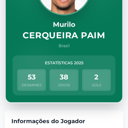
Murilo
CERQUEIRA PAIM
Brazil
ESTATÍSTICAS 2025
53
38
2
DESARMES
JOGOS
GOLS
Informações do Jogador