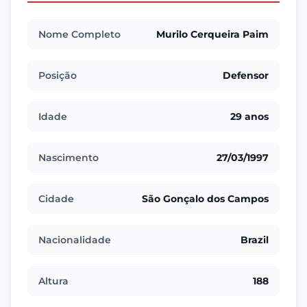
Nome Completo
Murilo Cerqueira Paim
Posição
Defensor
Idade
29 anos
Nascimento
27/03/1997
Cidade
São Gonçalo dos Campos
Nacionalidade
Brazil
Altura
188