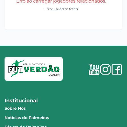
Erro ao carregar jogadores relacionados.
Erro: Failed to fetch
Institucional
Sobre Nós
Notícias do Palmeiras