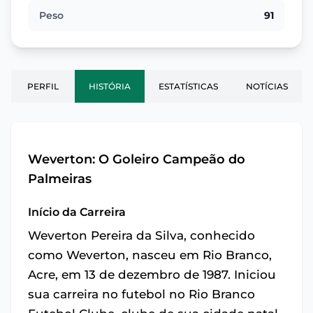
Peso
91
PERFIL
HISTÓRIA
ESTATÍSTICAS
NOTÍCIAS
Weverton: O Goleiro Campeão do
Palmeiras
Início da Carreira
Weverton Pereira da Silva, conhecido
como Weverton, nasceu em Rio Branco,
Acre, em 13 de dezembro de 1987. Iniciou
sua carreira no futebol no Rio Branco