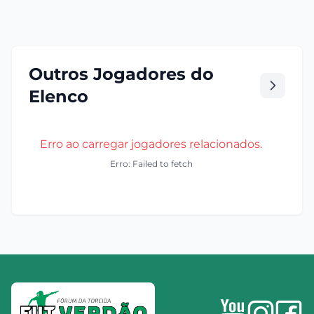
Outros Jogadores do
Elenco
Erro ao carregar jogadores relacionados.
Erro: Failed to fetch