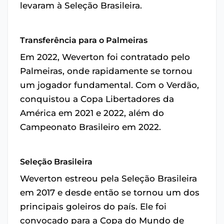
levaram à Seleção Brasileira.
Transferência para o Palmeiras
Em 2022, Weverton foi contratado pelo
Palmeiras, onde rapidamente se tornou
um jogador fundamental. Com o Verdão,
conquistou a Copa Libertadores da
América em 2021 e 2022, além do
Campeonato Brasileiro em 2022.
Seleção Brasileira
Weverton estreou pela Seleção Brasileira
em 2017 e desde então se tornou um dos
principais goleiros do país. Ele foi
convocado para a Copa do Mundo de