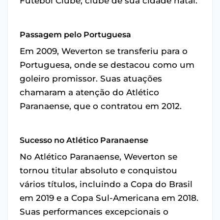
Futebol Clube, clube de sua cidade natal.
Passagem pelo Portuguesa
Em 2009, Weverton se transferiu para o
Portuguesa, onde se destacou como um
goleiro promissor. Suas atuações
chamaram a atenção do Atlético
Paranaense, que o contratou em 2012.
Sucesso no Atlético Paranaense
No Atlético Paranaense, Weverton se
tornou titular absoluto e conquistou
vários títulos, incluindo a Copa do Brasil
em 2019 e a Copa Sul-Americana em 2018.
Suas performances excepcionais o