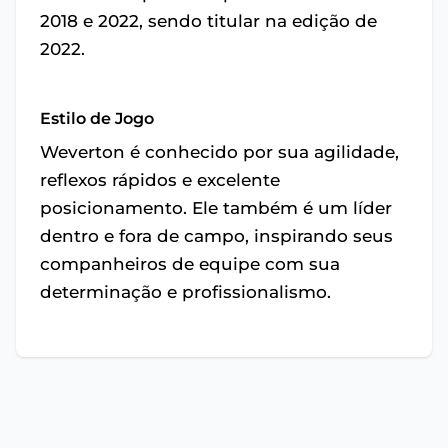
2018 e 2022, sendo titular na edição de
2022.
Estilo de Jogo
Weverton é conhecido por sua agilidade,
reflexos rápidos e excelente
posicionamento. Ele também é um líder
dentro e fora de campo, inspirando seus
companheiros de equipe com sua
determinação e profissionalismo.