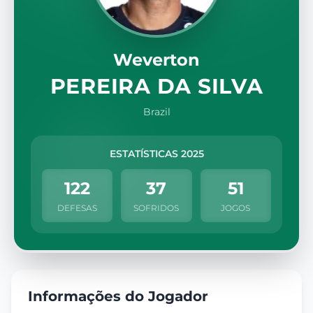
Weverton
PEREIRA DA SILVA
Brazil
ESTATÍSTICAS 2025
122
37
51
DEFESAS
SOFRIDOS
JOGOS
Informações do Jogador