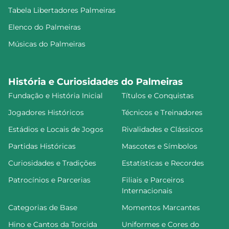
Tabela Libertadores Palmeiras
Elenco do Palmeiras
Músicas do Palmeiras
História e Curiosidades do Palmeiras
Fundação e História Inicial
Títulos e Conquistas
Jogadores Históricos
Técnicos e Treinadores
Estádios e Locais de Jogos
Rivalidades e Clássicos
Partidas Históricas
Mascotes e Símbolos
Curiosidades e Tradições
Estatísticas e Recordes
Patrocínios e Parcerias
Filiais e Parceiros
Internacionais
Categorias de Base
Momentos Marcantes
Hino e Cantos da Torcida
Uniformes e Cores do