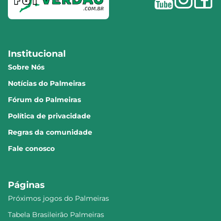
Institucional
Sobre Nós
Notícias do Palmeiras
Fórum do Palmeiras
Política de privacidade
Regras da comunidade
Fale conosco
Páginas
Próximos jogos do Palmeiras
Tabela Brasileirão Palmeiras