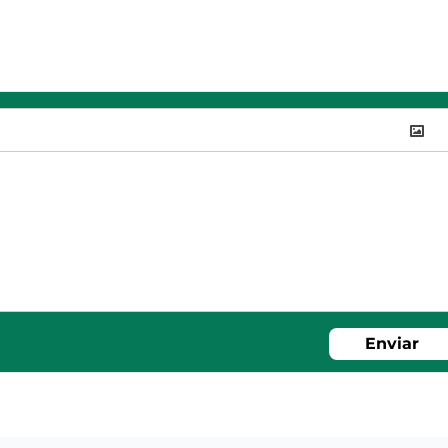
Enviar