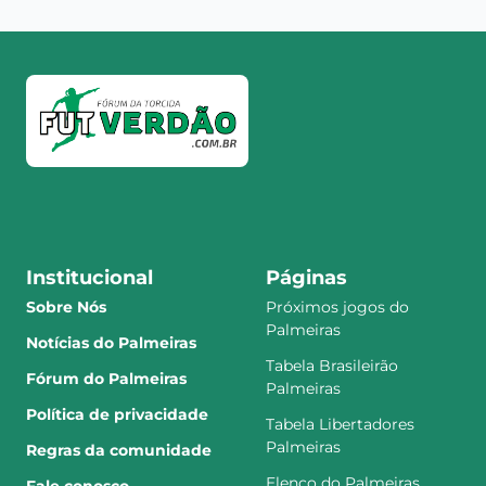
Institucional
Páginas
Sobre Nós
Próximos jogos do
Palmeiras
Notícias do Palmeiras
Tabela Brasileirão
Fórum do Palmeiras
Palmeiras
Política de privacidade
Tabela Libertadores
Palmeiras
Regras da comunidade
Elenco do Palmeiras
Fale conosco