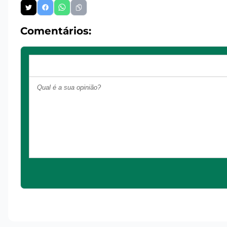
Comentários: