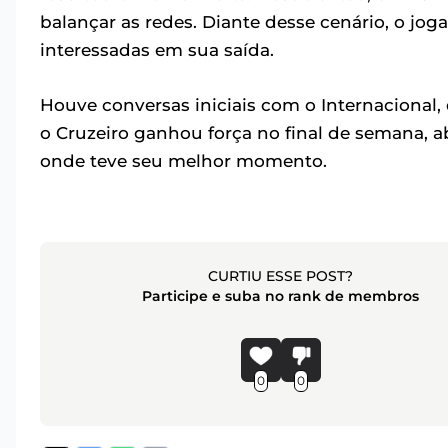
balançar as redes. Diante desse cenário, o j
interessadas em sua saída.
Houve conversas iniciais com o Internacional
o Cruzeiro ganhou força no final de semana, 
onde teve seu melhor momento.
CURTIU ESSE POST?
Participe e suba no rank de membros
0
0