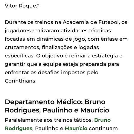
Vitor Roque."
Durante os treinos na Academia de Futebol, os
jogadores realizaram atividades técnicas
focadas em dinâmicas de jogo, com ênfase em
cruzamentos, finalizações e jogadas
específicas. O objetivo é refinar a estratégia e
garantir que a equipe esteja preparada para
enfrentar os desafios impostos pelo
Corinthians.
Departamento Médico: Bruno
Rodrigues, Paulinho e Maurício
Paralelamente aos treinos táticos,
Bruno
Rodrigues
, Paulinho e
Maurício
continuam