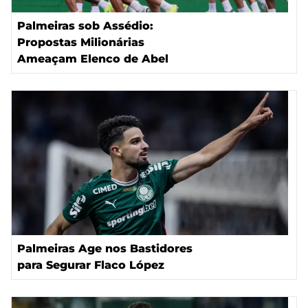
Palmeiras sob Assédio:
Propostas Milionárias
Ameaçam Elenco de Abel
Palmeiras Age nos Bastidores
para Segurar Flaco López