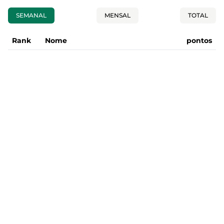
SEMANAL
MENSAL
TOTAL
Rank
Nome
pontos