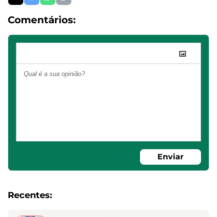
Comentários:
Enviar
Recentes: