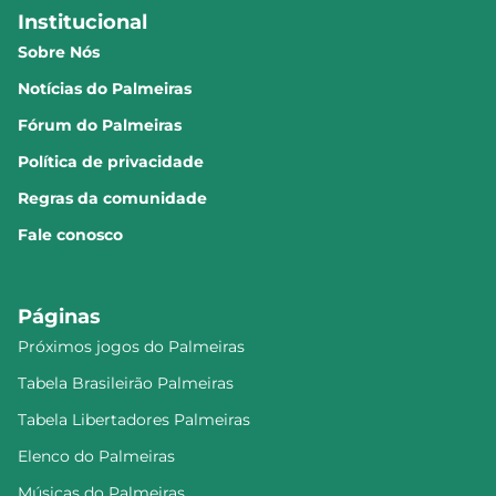
Institucional
Sobre Nós
Notícias do Palmeiras
Fórum do Palmeiras
Política de privacidade
Regras da comunidade
Fale conosco
Páginas
Próximos jogos do Palmeiras
Tabela Brasileirão Palmeiras
Tabela Libertadores Palmeiras
Elenco do Palmeiras
Músicas do Palmeiras