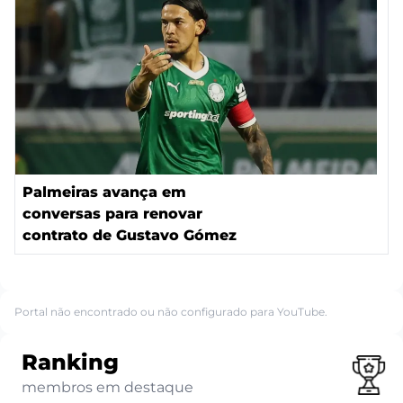
Palmeiras avança em
conversas para renovar
contrato de Gustavo Gómez
Portal não encontrado ou não configurado para YouTube.
Ranking
membros em destaque