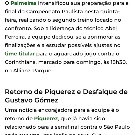
O
Palmeiras
intensificou sua preparação para a
final do Campeonato Paulista nesta quinta-
feira, realizando o segundo treino focado no
confronto. Sob a liderança do técnico Abel
Ferreira, a equipe dedicou-se a aprimorar as
finalizações e a estudar possíveis ajustes no
time titular
para o aguardado jogo contra o
Corinthians, marcado para domingo, às 18h30,
no Allianz Parque.
Retorno de Piquerez e Desfalque de
Gustavo Gómez
Uma notícia encorajadora para a equipe é o
retorno de
Piquerez
, que já havia sido
relacionado para a semifinal contra o São Paulo