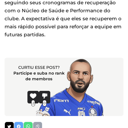
seguindo seus cronogramas de recuperação
com o Núcleo de Saúde e Performance do
clube. A expectativa é que eles se recuperem o
mais rápido possível para reforçar a equipe em
futuras partidas.
CURTIU ESSE POST?
Participe e suba no rank
de membros
2
0