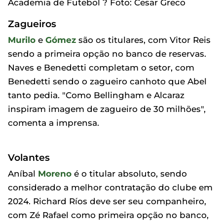
Academia de Futebol ? Foto: Cesar Greco
Zagueiros
Murilo
e
Gómez
são os titulares, com Vitor Reis
sendo a primeira opção no banco de reservas.
Naves e Benedetti completam o setor, com
Benedetti sendo o zagueiro canhoto que Abel
tanto pedia. "Como Bellingham e Alcaraz
inspiram imagem de zagueiro de 30 milhões",
comenta a imprensa.
Volantes
Aníbal
Moreno
é o titular absoluto, sendo
considerado a melhor contratação do clube em
2024. Richard Ríos deve ser seu companheiro,
com Zé Rafael como primeira opção no banco,