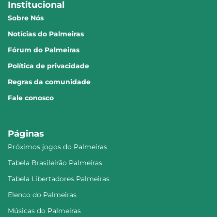
Institucional
Sobre Nós
Notícias do Palmeiras
Fórum do Palmeiras
Política de privacidade
Regras da comunidade
Fale conosco
Páginas
Próximos jogos do Palmeiras
Tabela Brasileirão Palmeiras
Tabela Libertadores Palmeiras
Elenco do Palmeiras
Músicas do Palmeiras