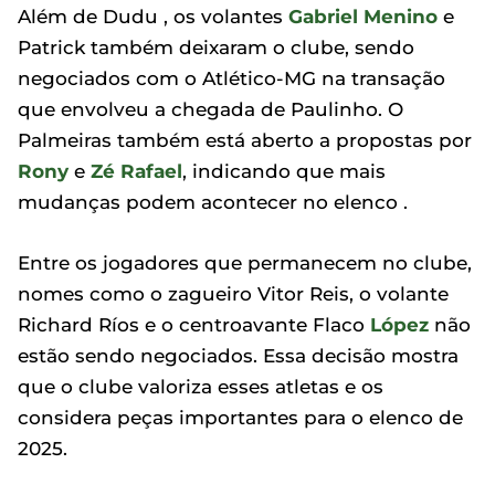
Além de Dudu , os volantes
Gabriel Menino
e
Patrick também deixaram o clube, sendo
negociados com o Atlético-MG na transação
que envolveu a chegada de Paulinho. O
Palmeiras também está aberto a propostas por
Rony
e
Zé Rafael
, indicando que mais
mudanças podem acontecer no elenco .
Entre os jogadores que permanecem no clube,
nomes como o zagueiro Vitor Reis, o volante
Richard Ríos e o centroavante Flaco
López
não
estão sendo negociados. Essa decisão mostra
que o clube valoriza esses atletas e os
considera peças importantes para o elenco de
2025.