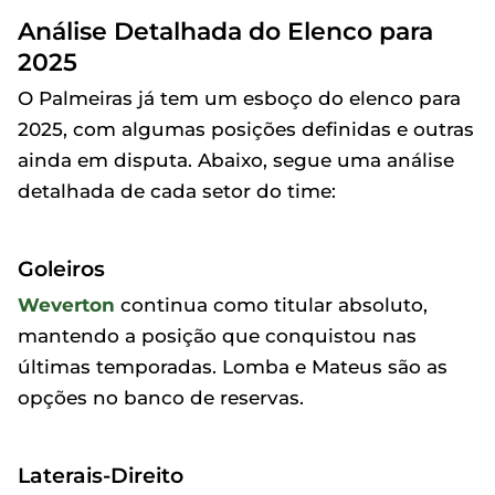
Análise Detalhada do Elenco para
2025
O Palmeiras já tem um esboço do elenco para
2025, com algumas posições definidas e outras
ainda em disputa. Abaixo, segue uma análise
detalhada de cada setor do time:
Goleiros
Weverton
continua como titular absoluto,
mantendo a posição que conquistou nas
últimas temporadas. Lomba e Mateus são as
opções no banco de reservas.
Laterais-Direito