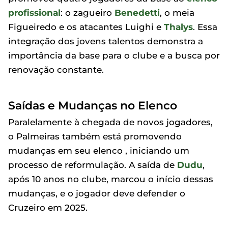
profissional
: o zagueiro
Benedetti
, o meia
Figueiredo e os atacantes Luighi e
Thalys
. Essa
integração dos jovens talentos demonstra a
importância da base para o clube e a busca por
renovação constante.
Saídas e Mudanças no Elenco
Paralelamente à chegada de novos jogadores,
o Palmeiras também está promovendo
mudanças em seu elenco , iniciando um
processo de reformulação. A saída de
Dudu
,
após 10 anos no clube, marcou o início dessas
mudanças, e o jogador deve defender o
Cruzeiro em 2025.