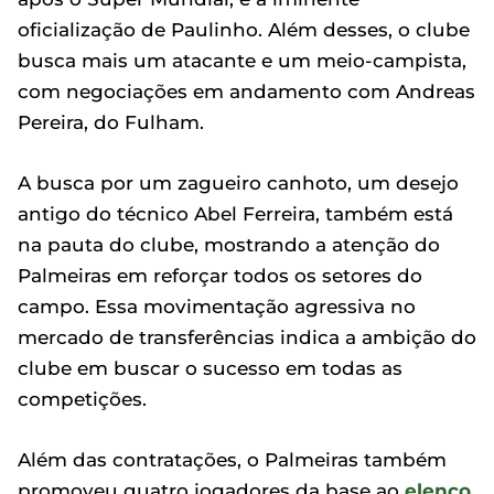
oficialização de Paulinho. Além desses, o clube
busca mais um atacante e um meio-campista,
com negociações em andamento com Andreas
Pereira, do Fulham.
A busca por um zagueiro canhoto, um desejo
antigo do técnico Abel Ferreira, também está
na pauta do clube, mostrando a atenção do
Palmeiras em reforçar todos os setores do
campo. Essa movimentação agressiva no
mercado de transferências indica a ambição do
clube em buscar o sucesso em todas as
competições.
Além das contratações, o Palmeiras também
promoveu quatro jogadores da base ao
elenco