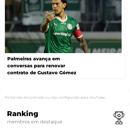
Palmeiras avança em
conversas para renovar
contrato de Gustavo Gómez
Portal não encontrado ou não configurado para YouTube.
Ranking
membros em destaque