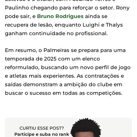
Paulinho chegando para reforçar o setor. Rony
pode sair, e
Bruno Rodrigues
ainda se
recupera de lesão, enquanto Luighi e Thalys
ganham continuidade no profissional.
Em resumo, o Palmeiras se prepara para uma
temporada de 2025 com um elenco
reformulado, buscando um novo perfil de jogo
e atletas mais experientes. As contratações e
saídas demonstram a ambição do clube em
buscar o sucesso em todas as competições.
CURTIU ESSE POST?
Participe e suba no rank