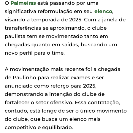
O
Palmeiras
está passando por uma
significativa reformulação em seu
elenco
,
visando a temporada de 2025. Com a janela de
transferências se aproximando, o clube
paulista tem se movimentado tanto em
chegadas quanto em saídas, buscando um
novo perfil para o time.
A movimentação mais recente foi a chegada
de Paulinho para realizar exames e ser
anunciado como reforço para 2025,
demonstrando a intenção do clube de
fortalecer o setor ofensivo. Essa contratação,
contudo, está longe de ser o único movimento
do clube, que busca um elenco mais
competitivo e equilibrado.