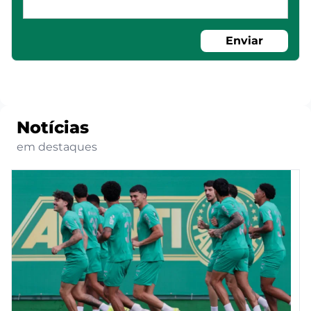
Enviar
Notícias
em destaques