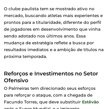
O clube paulista tem se mostrado ativo no
mercado, buscando atletas mais experientes e
prontos para a titularidade, diferente do perfil
de jogadores em desenvolvimento que vinha
sendo adotado nos últimos anos. Essa
mudança de estratégia reflete a busca por
resultados imediatos e a ambição de títulos na
próxima temporada.
Reforços e Investimentos no Setor
Ofensivo
O Palmeiras tem direcionado seus esforços
para reforçar o ataque, com a chegada de
Facundo Torres, que deve substituir
Estêvão
após o Super Mundial, e a iminente