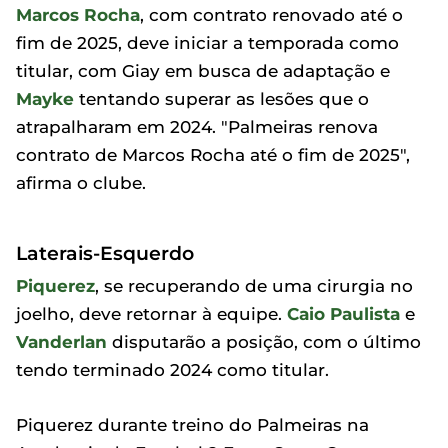
Marcos Rocha
, com contrato renovado até o
fim de 2025, deve iniciar a temporada como
titular, com Giay em busca de adaptação e
Mayke
tentando superar as lesões que o
atrapalharam em 2024. "Palmeiras renova
contrato de Marcos Rocha até o fim de 2025",
afirma o clube.
Laterais-Esquerdo
Piquerez
, se recuperando de uma cirurgia no
joelho, deve retornar à equipe.
Caio Paulista
e
Vanderlan
disputarão a posição, com o último
tendo terminado 2024 como titular.
Piquerez durante treino do Palmeiras na