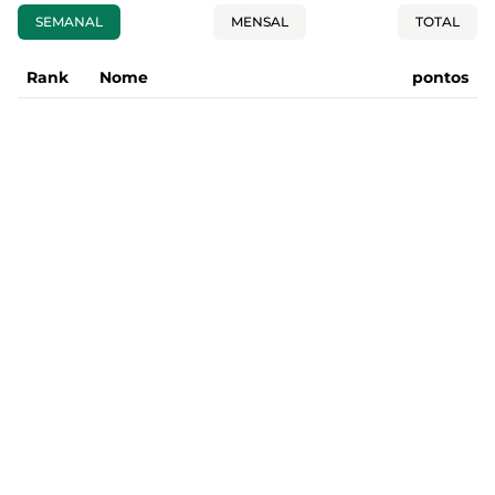
SEMANAL
MENSAL
TOTAL
Rank
Nome
pontos