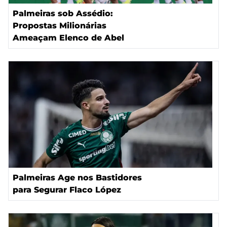
Palmeiras sob Assédio:
Propostas Milionárias
Ameaçam Elenco de Abel
Palmeiras Age nos Bastidores
para Segurar Flaco López