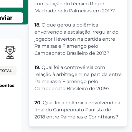
contratação do técnico Roger
Machado pelo Palmeiras em 2017?
viar
18.
O que gerou a polêmica
envolvendo a escalação irregular do
jogador Héverton na partida entre
Palmeiras e Flamengo pelo
Campeonato Brasileiro de 2013?
19.
Qual foi a controvérsia com
TOTAL
relação à arbitragem na partida entre
Palmeiras e Flamengo pelo
pontos
Campeonato Brasileiro de 2019?
20.
Qual foi a polêmica envolvendo a
final do Campeonato Paulista de
2018 entre Palmeiras e Corinthians?