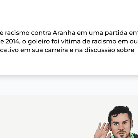
e racismo contra Aranha em uma partida en
e 2014, o goleiro foi vítima de racismo em ou
cativo em sua carreira e na discussão sobre