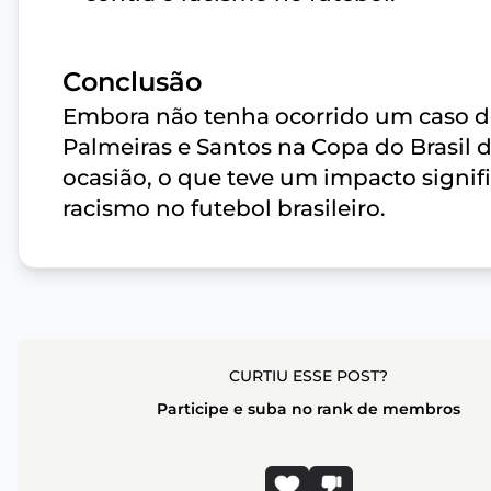
Conclusão
Embora não tenha ocorrido um caso d
Palmeiras e Santos na Copa do Brasil d
ocasião, o que teve um impacto signifi
racismo no futebol brasileiro.
CURTIU ESSE POST?
Participe e suba no rank de membros