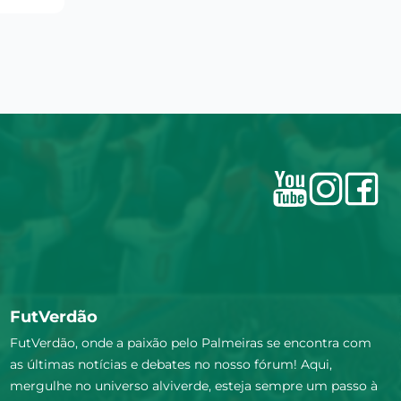
FutVerdão
FutVerdão, onde a paixão pelo Palmeiras se encontra com
as últimas notícias e debates no nosso fórum! Aqui,
mergulhe no universo alviverde, esteja sempre um passo à