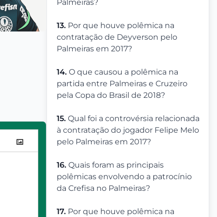
Palmeiras?
13.
Por que houve polêmica na
contratação de Deyverson pelo
Palmeiras em 2017?
14.
O que causou a polêmica na
partida entre Palmeiras e Cruzeiro
pela Copa do Brasil de 2018?
15.
Qual foi a controvérsia relacionada
à contratação do jogador Felipe Melo
pelo Palmeiras em 2017?
16.
Quais foram as principais
polêmicas envolvendo a patrocínio
da Crefisa no Palmeiras?
17.
Por que houve polêmica na