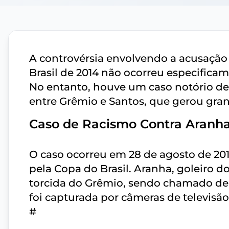
A controvérsia envolvendo a acusação
Brasil de 2014 não ocorreu especifica
No entanto, houve um caso notório de
entre Grêmio e Santos, que gerou grand
Caso de Racismo Contra Aranh
O caso ocorreu em 28 de agosto de 20
pela Copa do Brasil. Aranha, goleiro do 
torcida do Grêmio, sendo chamado de 
foi capturada por câmeras de televisão
#