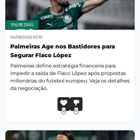
PALMEIRAS
04/08/2026 00:19
Palmeiras Age nos Bastidores para
Segurar Flaco López
Palmeiras define estratégia financeira para
impedir a saída de Flaco López após propostas
milionárias do futebol europeu. Veja os detalhes
da negociação.
0
0