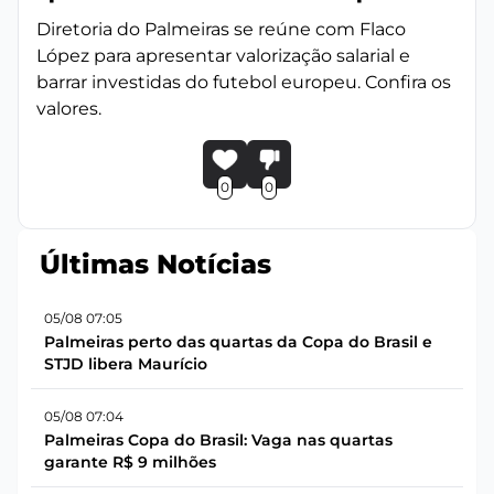
Diretoria do Palmeiras se reúne com Flaco
López para apresentar valorização salarial e
barrar investidas do futebol europeu. Confira os
valores.
0
0
Últimas Notícias
05/08 07:05
Palmeiras perto das quartas da Copa do Brasil e
STJD libera Maurício
05/08 07:04
Palmeiras Copa do Brasil: Vaga nas quartas
garante R$ 9 milhões