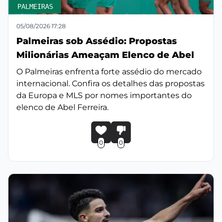
PALMEIRAS
05/08/2026 17:28
Palmeiras sob Assédio: Propostas
Milionárias Ameaçam Elenco de Abel
O Palmeiras enfrenta forte assédio do mercado
internacional. Confira os detalhes das propostas
da Europa e MLS por nomes importantes do
elenco de Abel Ferreira.
0
0