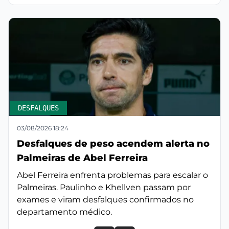
DESFALQUES
03/08/2026 18:24
Desfalques de peso acendem alerta no
Palmeiras de Abel Ferreira
Abel Ferreira enfrenta problemas para escalar o
Palmeiras. Paulinho e Khellven passam por
exames e viram desfalques confirmados no
departamento médico.