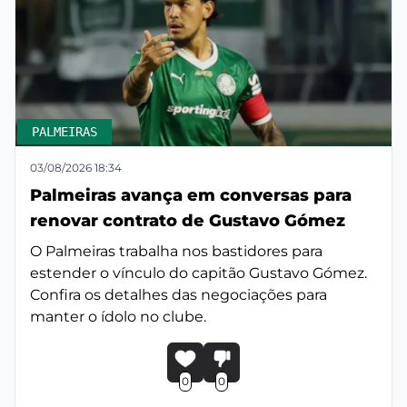
PALMEIRAS
03/08/2026 18:34
Palmeiras avança em conversas para
renovar contrato de Gustavo Gómez
O Palmeiras trabalha nos bastidores para
estender o vínculo do capitão Gustavo Gómez.
Confira os detalhes das negociações para
manter o ídolo no clube.
0
0