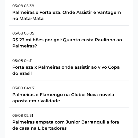
05/08 05:38
Palmeiras x Fortaleza: Onde Assistir e Vantagem
no Mata-Mata
05/08 05:05
R$ 23 milhões por gol: Quanto custa Paulinho ao
Palmeiras?
05/08 04:11
Fortaleza x Palmeiras onde assistir ao vivo Copa
do Brasil
05/08 04:07
Palmeiras e Flamengo na Globo: Nova novela
aposta em rivalidade
05/08 02:31
Palmeiras empata com Junior Barranquilla fora
de casa na Libertadores