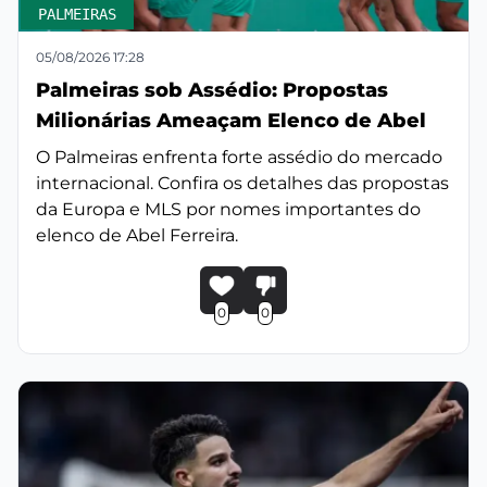
PALMEIRAS
05/08/2026 17:28
Palmeiras sob Assédio: Propostas
Milionárias Ameaçam Elenco de Abel
O Palmeiras enfrenta forte assédio do mercado
internacional. Confira os detalhes das propostas
da Europa e MLS por nomes importantes do
elenco de Abel Ferreira.
0
0