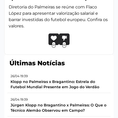
Diretoria do Palmeiras se reúne com Flaco
López para apresentar valorização salarial e
barrar investidas do futebol europeu. Confira os
valores.
0
0
Últimas Notícias
26/04 19:39
Klopp no Palmeiras x Bragantino: Estrela do
Futebol Mundial Presente em Jogo do Verdão
26/04 19:39
Jürgen Klopp no Bragantino x Palmeiras: O Que o
Técnico Alemão Observou em Campo?