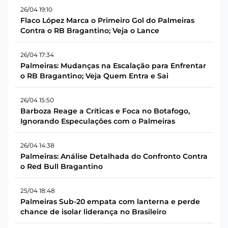
26/04 19:10
Flaco López Marca o Primeiro Gol do Palmeiras
Contra o RB Bragantino; Veja o Lance
26/04 17:34
Palmeiras: Mudanças na Escalação para Enfrentar
o RB Bragantino; Veja Quem Entra e Sai
26/04 15:50
Barboza Reage a Críticas e Foca no Botafogo,
Ignorando Especulações com o Palmeiras
26/04 14:38
Palmeiras: Análise Detalhada do Confronto Contra
o Red Bull Bragantino
25/04 18:48
Palmeiras Sub-20 empata com lanterna e perde
chance de isolar liderança no Brasileiro