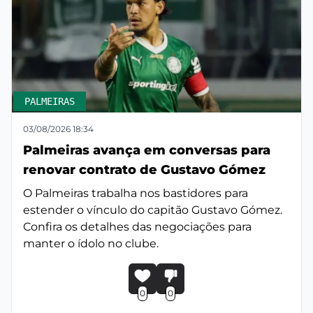
PALMEIRAS
03/08/2026 18:34
Palmeiras avança em conversas para
renovar contrato de Gustavo Gómez
O Palmeiras trabalha nos bastidores para
estender o vínculo do capitão Gustavo Gómez.
Confira os detalhes das negociações para
manter o ídolo no clube.
0
0