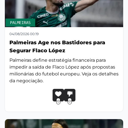
PALMEIRAS
04/08/2026 00:19
Palmeiras Age nos Bastidores para
Segurar Flaco López
Palmeiras define estratégia financeira para
impedir a saída de Flaco López após propostas
milionárias do futebol europeu. Veja os detalhes
da negociação.
0
0