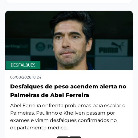
DESFALQUES
03/08/2026 18:24
Desfalques de peso acendem alerta no
Palmeiras de Abel Ferreira
Abel Ferreira enfrenta problemas para escalar o
Palmeiras. Paulinho e Khellven passam por
exames e viram desfalques confirmados no
departamento médico.