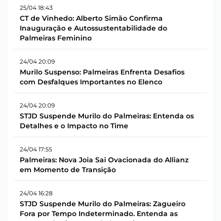
25/04 18:43
CT de Vinhedo: Alberto Simão Confirma
Inauguração e Autossustentabilidade do
Palmeiras Feminino
24/04 20:09
Murilo Suspenso: Palmeiras Enfrenta Desafios
com Desfalques Importantes no Elenco
24/04 20:09
STJD Suspende Murilo do Palmeiras: Entenda os
Detalhes e o Impacto no Time
24/04 17:55
Palmeiras: Nova Joia Sai Ovacionada do Allianz
em Momento de Transição
24/04 16:28
STJD Suspende Murilo do Palmeiras: Zagueiro
Fora por Tempo Indeterminado. Entenda as