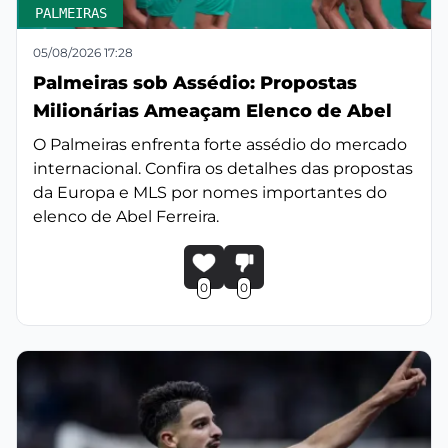
PALMEIRAS
05/08/2026 17:28
Palmeiras sob Assédio: Propostas
Milionárias Ameaçam Elenco de Abel
O Palmeiras enfrenta forte assédio do mercado
internacional. Confira os detalhes das propostas
da Europa e MLS por nomes importantes do
elenco de Abel Ferreira.
0
0