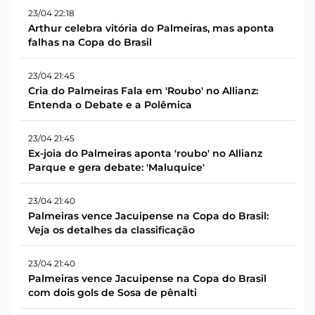
23/04 22:18
Arthur celebra vitória do Palmeiras, mas aponta
falhas na Copa do Brasil
23/04 21:45
Cria do Palmeiras Fala em 'Roubo' no Allianz:
Entenda o Debate e a Polêmica
23/04 21:45
Ex-joia do Palmeiras aponta 'roubo' no Allianz
Parque e gera debate: 'Maluquice'
23/04 21:40
Palmeiras vence Jacuipense na Copa do Brasil:
Veja os detalhes da classificação
23/04 21:40
Palmeiras vence Jacuipense na Copa do Brasil
com dois gols de Sosa de pênalti