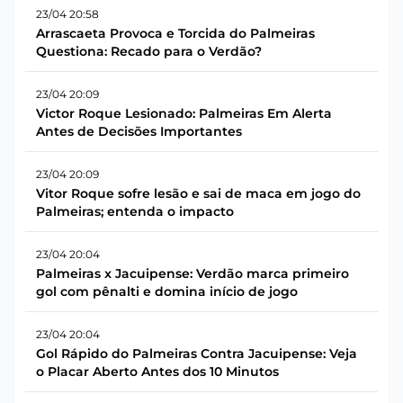
23/04 20:58
Arrascaeta Provoca e Torcida do Palmeiras
Questiona: Recado para o Verdão?
23/04 20:09
Victor Roque Lesionado: Palmeiras Em Alerta
Antes de Decisões Importantes
23/04 20:09
Vitor Roque sofre lesão e sai de maca em jogo do
Palmeiras; entenda o impacto
23/04 20:04
Palmeiras x Jacuipense: Verdão marca primeiro
gol com pênalti e domina início de jogo
23/04 20:04
Gol Rápido do Palmeiras Contra Jacuipense: Veja
o Placar Aberto Antes dos 10 Minutos