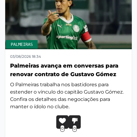
PALMEIRAS
03/08/2026 18:34
Palmeiras avança em conversas para
renovar contrato de Gustavo Gómez
O Palmeiras trabalha nos bastidores para
estender o vínculo do capitão Gustavo Gómez.
Confira os detalhes das negociações para
manter o ídolo no clube.
0
0