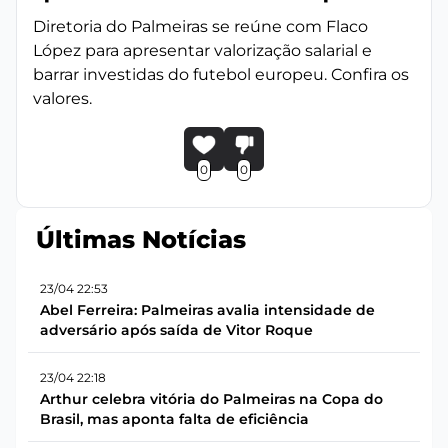
Diretoria do Palmeiras se reúne com Flaco
López para apresentar valorização salarial e
barrar investidas do futebol europeu. Confira os
valores.
0
0
Últimas Notícias
23/04 22:53
Abel Ferreira: Palmeiras avalia intensidade de
adversário após saída de Vitor Roque
23/04 22:18
Arthur celebra vitória do Palmeiras na Copa do
Brasil, mas aponta falta de eficiência