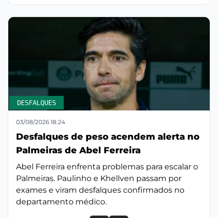
DESFALQUES
03/08/2026 18:24
Desfalques de peso acendem alerta no
Palmeiras de Abel Ferreira
Abel Ferreira enfrenta problemas para escalar o
Palmeiras. Paulinho e Khellven passam por
exames e viram desfalques confirmados no
departamento médico.