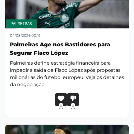
PALMEIRAS
04/08/2026 00:19
Palmeiras Age nos Bastidores para
Segurar Flaco López
Palmeiras define estratégia financeira para
impedir a saída de Flaco López após propostas
milionárias do futebol europeu. Veja os detalhes
da negociação.
0
0