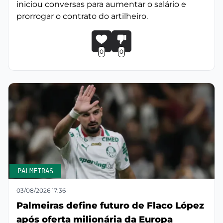
iniciou conversas para aumentar o salário e
prorrogar o contrato do artilheiro.
0
0
PALMEIRAS
03/08/2026 17:36
Palmeiras define futuro de Flaco López
após oferta milionária da Europa