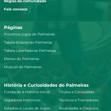
Regras da comunidade
Fale conosco
Páginas
Próximos jogos do Palmeiras
Tabela Brasileirão Palmeiras
Tabela Libertadores Palmeiras
Elenco do Palmeiras
Músicas do Palmeiras
História e Curiosidades do Palmeiras
Fundação e História Inicial
Títulos e Conquistas
Jogadores Históricos
Técnicos e Treinadores
Estádios e Locais de Jogos
Rivalidades e Clássicos