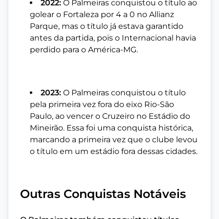
2022:
O Palmeiras conquistou o título ao
golear o Fortaleza por 4 a 0 no Allianz
Parque, mas o título já estava garantido
antes da partida, pois o Internacional havia
perdido para o América-MG.
2023:
O Palmeiras conquistou o título
pela primeira vez fora do eixo Rio-São
Paulo, ao vencer o Cruzeiro no Estádio do
Mineirão. Essa foi uma conquista histórica,
marcando a primeira vez que o clube levou
o título em um estádio fora dessas cidades.
Outras Conquistas Notáveis