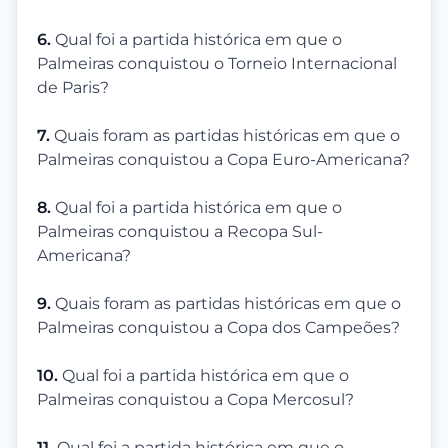
6.
Qual foi a partida histórica em que o
Palmeiras conquistou o Torneio Internacional
de Paris?
7.
Quais foram as partidas históricas em que o
Palmeiras conquistou a Copa Euro-Americana?
8.
Qual foi a partida histórica em que o
Palmeiras conquistou a Recopa Sul-
Americana?
9.
Quais foram as partidas históricas em que o
Palmeiras conquistou a Copa dos Campeões?
10.
Qual foi a partida histórica em que o
Palmeiras conquistou a Copa Mercosul?
11.
Qual foi a partida histórica em que o