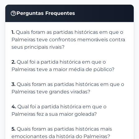
Perguntas Frequentes
1.
Quais foram as partidas históricas em que o
Palmeiras teve confrontos memoráveis contra
seus principais rivais?
2.
Qual foi a partida histórica em que o
Palmeiras teve a maior média de público?
3.
Quais foram as partidas históricas em que o
Palmeiras teve grandes viradas?
4.
Qual foi a partida histórica em que o
Palmeiras fez a sua maior goleada?
5.
Quais foram as partidas históricas mais
emocionantes da história do Palmeiras?