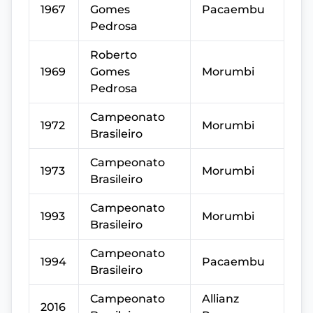
1967
Gomes
Pacaembu
Pedrosa
Roberto
1969
Gomes
Morumbi
Pedrosa
Campeonato
1972
Morumbi
Brasileiro
Campeonato
1973
Morumbi
Brasileiro
Campeonato
1993
Morumbi
Brasileiro
Campeonato
1994
Pacaembu
Brasileiro
Campeonato
Allianz
2016