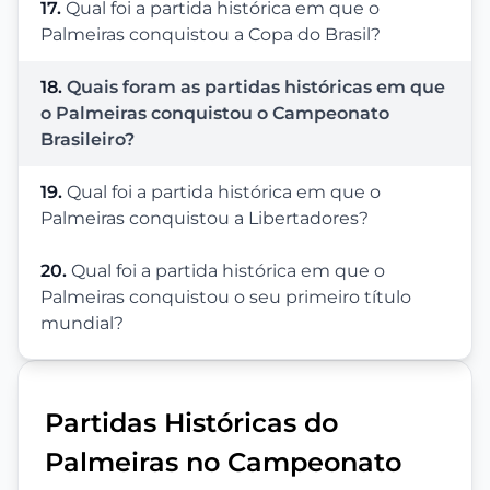
17.
Qual foi a partida histórica em que o
Palmeiras conquistou a Copa do Brasil?
18.
Quais foram as partidas históricas em que
o Palmeiras conquistou o Campeonato
Brasileiro?
19.
Qual foi a partida histórica em que o
Palmeiras conquistou a Libertadores?
20.
Qual foi a partida histórica em que o
Palmeiras conquistou o seu primeiro título
mundial?
Partidas Históricas do
Palmeiras no Campeonato