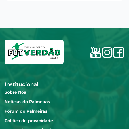
Institucional
Sobre Nós
Notícias do Palmeiras
Fórum do Palmeiras
Política de privacidade