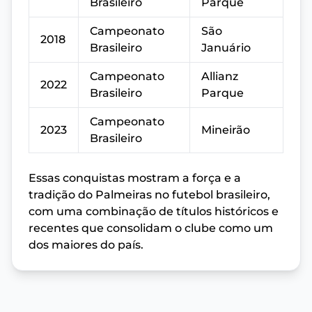
Brasileiro
Parque
Campeonato
São
2018
Brasileiro
Januário
Campeonato
Allianz
2022
Brasileiro
Parque
Campeonato
2023
Mineirão
Brasileiro
Essas conquistas mostram a força e a
tradição do Palmeiras no futebol brasileiro,
com uma combinação de títulos históricos e
recentes que consolidam o clube como um
dos maiores do país.