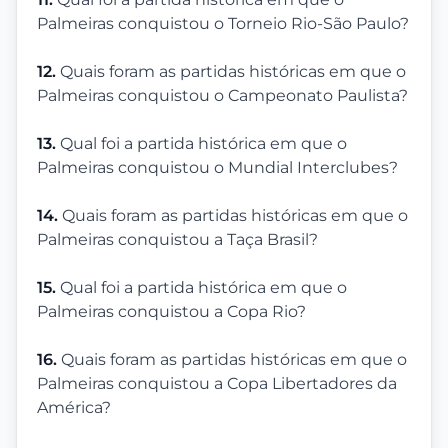
Palmeiras conquistou o Torneio Rio-São Paulo?
12.
Quais foram as partidas históricas em que o
Palmeiras conquistou o Campeonato Paulista?
13.
Qual foi a partida histórica em que o
Palmeiras conquistou o Mundial Interclubes?
14.
Quais foram as partidas históricas em que o
Palmeiras conquistou a Taça Brasil?
15.
Qual foi a partida histórica em que o
Palmeiras conquistou a Copa Rio?
16.
Quais foram as partidas históricas em que o
Palmeiras conquistou a Copa Libertadores da
América?