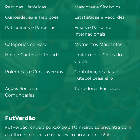
Partidas Históricas
Mascotes e Símbolos
Curiosidades e Tradições
Estatísticas e Recordes
Patrocínios e Parcerias
Filiais e Parceiros
Internacionais
Categorias de Base
Momentos Marcantes
Hino e Cantos da Torcida
Uniformes e Cores do
Clube
Polêmicas e Controvérsias
Contribuições para o
Futebol Brasileiro
Ações Sociais e
Torcedores Famosos
Comunitárias
FutVerdão
FutVerdão, onde a paixão pelo Palmeiras se encontra com
as últimas notícias e debates no nosso fórum! Aqui,