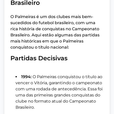
Brasileiro
O Palmeiras é um dos clubes mais bem-
sucedidos do futebol brasileiro, com uma
rica história de conquistas no Campeonato
Brasileiro. Aqui estão algumas das partidas
mais históricas em que o Palmeiras
conquistou o título nacional:
Partidas Decisivas
1994:
O Palmeiras conquistou o título ao
vencer o Vitória, garantindo o campeonato
com uma rodada de antecedência. Essa foi
uma das primeiras grandes conquistas do
clube no formato atual do Campeonato
Brasileiro.