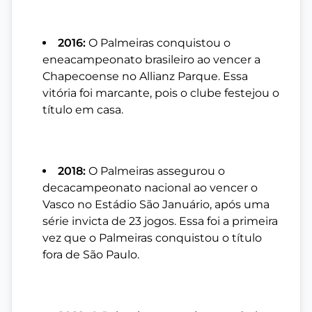
2016:
O Palmeiras conquistou o
eneacampeonato brasileiro ao vencer a
Chapecoense no Allianz Parque. Essa
vitória foi marcante, pois o clube festejou o
título em casa.
2018:
O Palmeiras assegurou o
decacampeonato nacional ao vencer o
Vasco no Estádio São Januário, após uma
série invicta de 23 jogos. Essa foi a primeira
vez que o Palmeiras conquistou o título
fora de São Paulo.