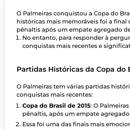
O Palmeiras conquistou a Copa do Bras
históricas mais memoráveis foi a final
pênaltis após um empate agregado de
No entanto, para responder à pergun
conquistas mais recentes e significat
Partidas Históricas da Copa do B
O Palmeiras tem várias partidas histór
conquistas mais recentes:
Copa do Brasil de 2015
: O Palmeiras
pênaltis, após um empate agregado 
Essa foi uma das finais mais emocio