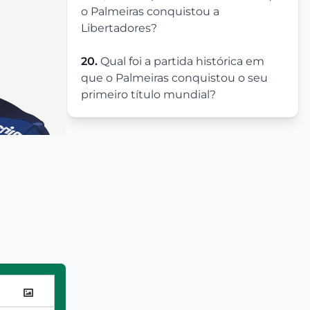
o Palmeiras conquistou a
Libertadores?
20.
Qual foi a partida histórica em
que o Palmeiras conquistou o seu
primeiro título mundial?