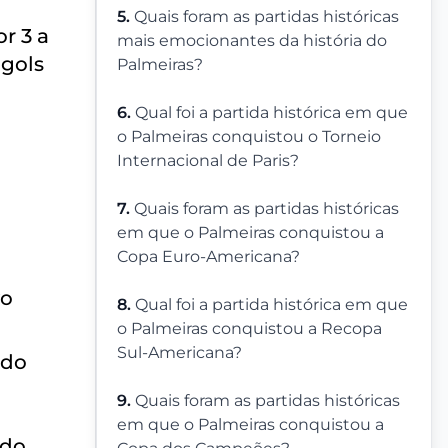
5.
Quais foram as partidas históricas
r 3 a
mais emocionantes da história do
 gols
Palmeiras?
6.
Qual foi a partida histórica em que
o Palmeiras conquistou o Torneio
Internacional de Paris?
7.
Quais foram as partidas históricas
em que o Palmeiras conquistou a
Copa Euro-Americana?
vo
8.
Qual foi a partida histórica em que
o Palmeiras conquistou a Recopa
Sul-Americana?
ndo
9.
Quais foram as partidas históricas
em que o Palmeiras conquistou a
 do