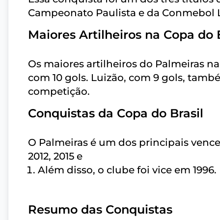
Campeonato Paulista e da Conmebol L
Maiores Artilheiros na Copa do B
Os maiores artilheiros do Palmeiras n
com 10 gols. Luizão, com 9 gols, tamb
competição.
Conquistas da Copa do Brasil
O Palmeiras é um dos principais vence
2012, 2015 e
Além disso, o clube foi vice em 1996.
Resumo das Conquistas