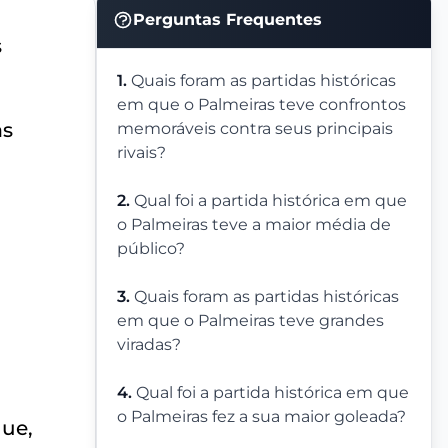
Perguntas Frequentes
s
1.
Quais foram as partidas históricas
em que o Palmeiras teve confrontos
as
memoráveis contra seus principais
rivais?
2.
Qual foi a partida histórica em que
o Palmeiras teve a maior média de
público?
3.
Quais foram as partidas históricas
em que o Palmeiras teve grandes
viradas?
4.
Qual foi a partida histórica em que
o Palmeiras fez a sua maior goleada?
que,