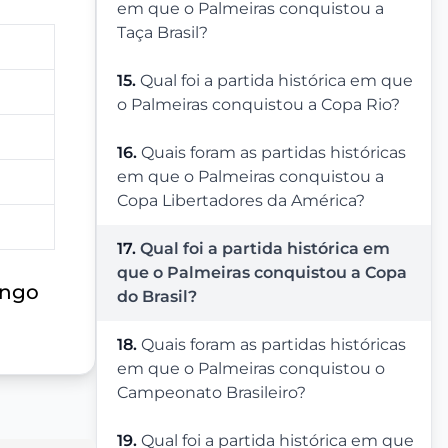
em que o Palmeiras conquistou a
Taça Brasil?
15.
Qual foi a partida histórica em que
o Palmeiras conquistou a Copa Rio?
16.
Quais foram as partidas históricas
em que o Palmeiras conquistou a
Copa Libertadores da América?
17.
Qual foi a partida histórica em
que o Palmeiras conquistou a Copa
ongo
do Brasil?
18.
Quais foram as partidas históricas
em que o Palmeiras conquistou o
Campeonato Brasileiro?
19.
Qual foi a partida histórica em que