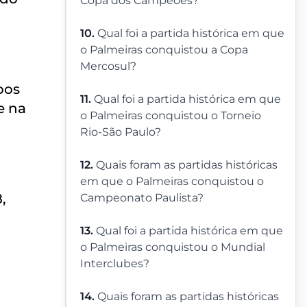
Copa dos Campeões?
10.
Qual foi a partida histórica em que
o Palmeiras conquistou a Copa
Mercosul?
bos
11.
Qual foi a partida histórica em que
e na
o Palmeiras conquistou o Torneio
Rio-São Paulo?
12.
Quais foram as partidas históricas
em que o Palmeiras conquistou o
,
Campeonato Paulista?
13.
Qual foi a partida histórica em que
o Palmeiras conquistou o Mundial
Interclubes?
14.
Quais foram as partidas históricas