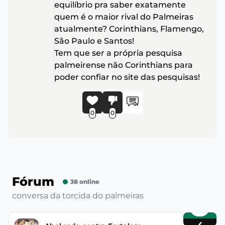
equilíbrio pra saber exatamente
quem é o maior rival do Palmeiras
atualmente? Corinthians, Flamengo,
São Paulo e Santos!
Tem que ser a própria pesquisa
palmeirense não Corinthians para
poder confiar no site das pesquisas!
0
0
Fórum
38 online
conversa da torcida do palmeiras