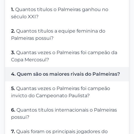
1.
Quantos títulos o Palmeiras ganhou no
século XXI?
2.
Quantos títulos a equipe feminina do
Palmeiras possui?
3.
Quantas vezes o Palmeiras foi campeão da
Copa Mercosul?
4.
Quem são os maiores rivais do Palmeiras?
5.
Quantas vezes o Palmeiras foi campeão
invicto do Campeonato Paulista?
6.
Quantos títulos internacionais o Palmeiras
possui?
7.
Quais foram os principais jogadores do