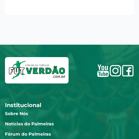
Institucional
Sobre Nós
Notícias do Palmeiras
Fórum do Palmeiras