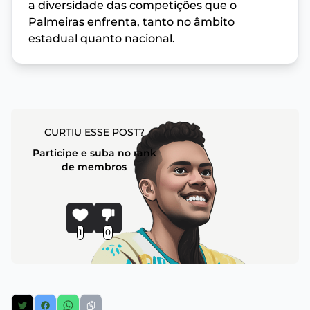
a diversidade das competições que o
Palmeiras enfrenta, tanto no âmbito
estadual quanto nacional.
CURTIU ESSE POST?
Participe e suba no rank
de membros
1
0