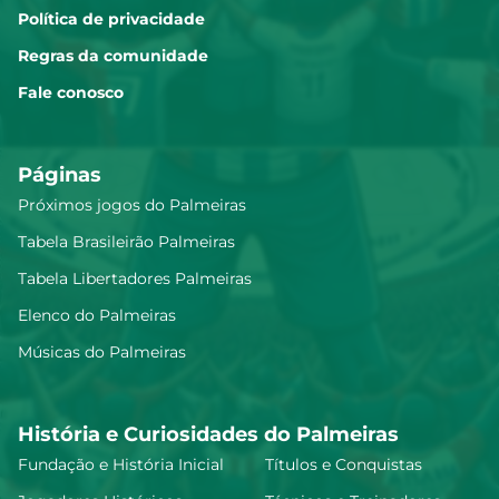
Política de privacidade
Regras da comunidade
Fale conosco
Páginas
Próximos jogos do Palmeiras
Tabela Brasileirão Palmeiras
Tabela Libertadores Palmeiras
Elenco do Palmeiras
Músicas do Palmeiras
História e Curiosidades do Palmeiras
Fundação e História Inicial
Títulos e Conquistas