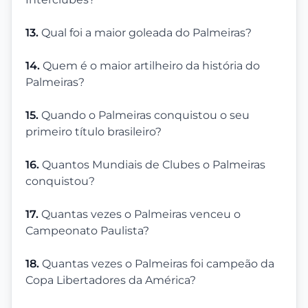
13.
Qual foi a maior goleada do Palmeiras?
14.
Quem é o maior artilheiro da história do
Palmeiras?
15.
Quando o Palmeiras conquistou o seu
primeiro título brasileiro?
16.
Quantos Mundiais de Clubes o Palmeiras
conquistou?
17.
Quantas vezes o Palmeiras venceu o
Campeonato Paulista?
18.
Quantas vezes o Palmeiras foi campeão da
Copa Libertadores da América?