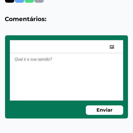
Comentários:
Enviar