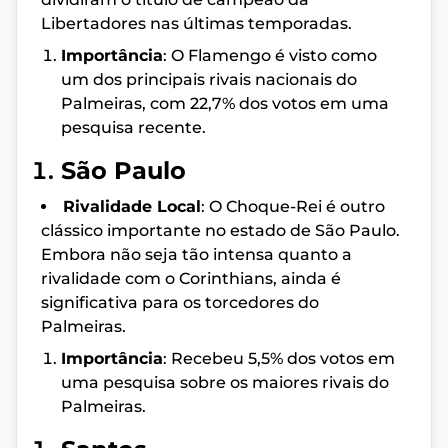
Libertadores nas últimas temporadas.
Importância
: O Flamengo é visto como
um dos principais rivais nacionais do
Palmeiras, com 22,7% dos votos em uma
pesquisa recente.
São Paulo
Rivalidade Local
: O Choque-Rei é outro
clássico importante no estado de São Paulo.
Embora não seja tão intensa quanto a
rivalidade com o Corinthians, ainda é
significativa para os torcedores do
Palmeiras.
Importância
: Recebeu 5,5% dos votos em
uma pesquisa sobre os maiores rivais do
Palmeiras.