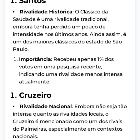
Santos
Rivalidade Histórica
: O Clássico da
Saudade é uma rivalidade tradicional,
embora tenha perdido um pouco de
intensidade nos últimos anos. Ainda assim, é
um dos maiores clássicos do estado de São
Paulo.
Importância
: Recebeu apenas 1% dos
votos em uma pesquisa recente,
indicando uma rivalidade menos intensa
atualmente.
Cruzeiro
Rivalidade Nacional
: Embora não seja tão
intensa quanto as rivalidades locais, o
Cruzeiro é mencionado como um dos rivais
do Palmeiras, especialmente em contextos
nacionais.