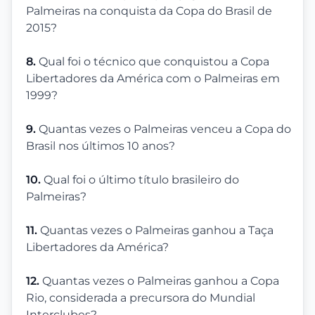
Palmeiras na conquista da Copa do Brasil de
2015?
8.
Qual foi o técnico que conquistou a Copa
Libertadores da América com o Palmeiras em
1999?
9.
Quantas vezes o Palmeiras venceu a Copa do
Brasil nos últimos 10 anos?
10.
Qual foi o último título brasileiro do
Palmeiras?
11.
Quantas vezes o Palmeiras ganhou a Taça
Libertadores da América?
12.
Quantas vezes o Palmeiras ganhou a Copa
Rio, considerada a precursora do Mundial
Interclubes?