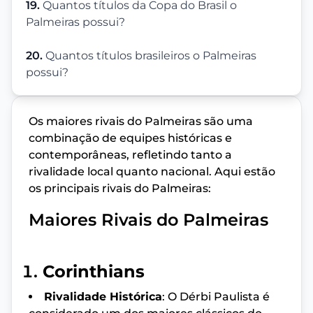
19.
Quantos títulos da Copa do Brasil o
Palmeiras possui?
20.
Quantos títulos brasileiros o Palmeiras
possui?
Os maiores rivais do Palmeiras são uma
combinação de equipes históricas e
contemporâneas, refletindo tanto a
rivalidade local quanto nacional. Aqui estão
os principais rivais do Palmeiras:
Maiores Rivais do Palmeiras
Corinthians
Rivalidade Histórica
: O Dérbi Paulista é